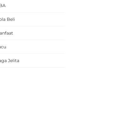
BA
la Beli
anfaat
ucu
ga Jelita