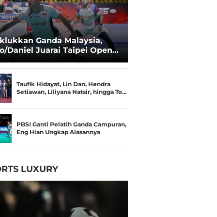
klukkan Ganda Malaysia,
o/Daniel Juarai Taipei Open
26
Taufik Hidayat, Lin Dan, Hendra
Setiawan, Liliyana Natsir, hingga To…
PBSI Ganti Pelatih Ganda Campuran,
Eng Hian Ungkap Alasannya
RTS LUXURY