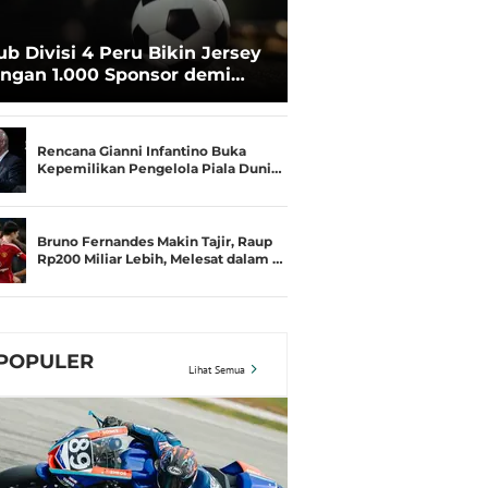
ub Divisi 4 Peru Bikin Jersey
ngan 1.000 Sponsor demi
rtahan Hidup
Rencana Gianni Infantino Buka
Kepemilikan Pengelola Piala Duni…
Bruno Fernandes Makin Tajir, Raup
Rp200 Miliar Lebih, Melesat dalam …
POPULER
Lihat Semua