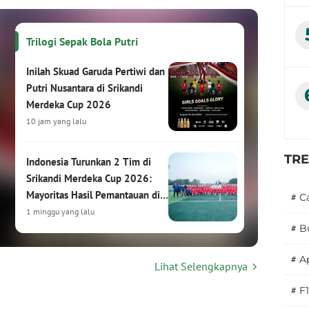
Trilogi Sepak Bola Putri
Inilah Skuad Garuda Pertiwi dan
Putri Nusantara di Srikandi
Merdeka Cup 2026
10 jam yang lalu
TR
Indonesia Turunkan 2 Tim di
Srikandi Merdeka Cup 2026:
Mayoritas Hasil Pemantauan di
#
C
HYDROPLUS Soccer League
1 minggu yang lalu
#
B
Srikandi Merdeka Cup 2026:
#
A
Lihat Selengkapnya
Turnamen Sepak Bola Putri
Internasional Siap Digelar di
#
F1
Kudus
1 minggu yang lalu