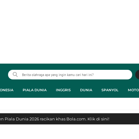
ONESIA
PIALA DUNIA
INGGRIS
DUNIA
SPANYOL
MOTO
 Piala Dunia 2026 racikan khas Bola.com. Klik di sini!