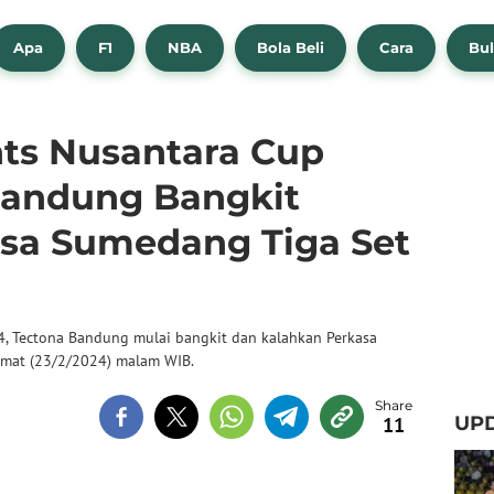
Apa
F1
NBA
Bola Beli
Cara
Bul
hts Nusantara Cup
Bandung Bangkit
sa Sumedang Tiga Set
4, Tectona Bandung mulai bangkit dan kalahkan Perkasa
umat (23/2/2024) malam WIB.
UPD
11