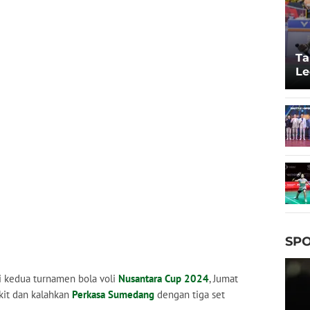
Ta
Le
20
SPO
i kedua turnamen bola voli
Nusantara Cup 2024
, Jumat
kit dan kalahkan
Perkasa Sumedang
dengan tiga set