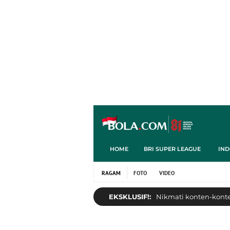
HOME
BRI SUPER LEAGUE
IND
RAGAM
FOTO
VIDEO
EKSKLUSIF!:
Nikmati konten-konten