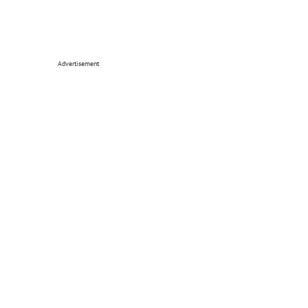
Advertisement