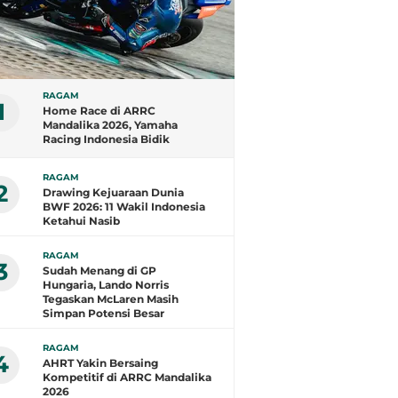
RAGAM
1
Home Race di ARRC
Mandalika 2026, Yamaha
Racing Indonesia Bidik
Kemenangan
RAGAM
2
Drawing Kejuaraan Dunia
BWF 2026: 11 Wakil Indonesia
Ketahui Nasib
RAGAM
3
Sudah Menang di GP
Hungaria, Lando Norris
Tegaskan McLaren Masih
Simpan Potensi Besar
RAGAM
4
AHRT Yakin Bersaing
Kompetitif di ARRC Mandalika
2026