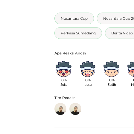
Nusantara Cup
Nusantara Cup 2
Perkasa Sumedang
Berita Video
0%
0%
0%
Suka
Lucu
Sedih
M
Tim Redaksi