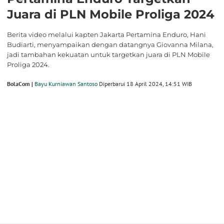
Juara di PLN Mobile Proliga 2024
Berita video melalui kapten Jakarta Pertamina Enduro, Hani
Budiarti, menyampaikan dengan datangnya Giovanna Milana,
jadi tambahan kekuatan untuk targetkan juara di PLN Mobile
Proliga 2024.
BolaCom |
Bayu Kurniawan Santoso
Diperbarui 18 April 2024, 14:51 WIB