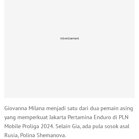
Advertisement
Giovanna Milana menjadi satu dari dua pemain asing
yang memperkuat Jakarta Pertamina Enduro di PLN
Mobile Proliga 2024. Selain Gia, ada pula sosok asal
Rusia, Polina Shemanova.