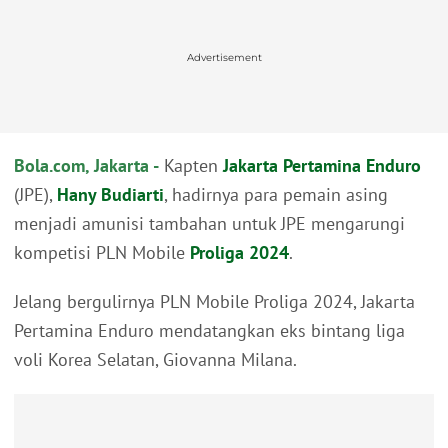
Advertisement
Bola.com, Jakarta -
Kapten
Jakarta Pertamina Enduro
(JPE),
Hany Budiarti
, hadirnya para pemain asing
menjadi amunisi tambahan untuk JPE mengarungi
kompetisi PLN Mobile
Proliga 2024
.
Jelang bergulirnya PLN Mobile Proliga 2024, Jakarta
Pertamina Enduro mendatangkan eks bintang liga
voli Korea Selatan, Giovanna Milana.