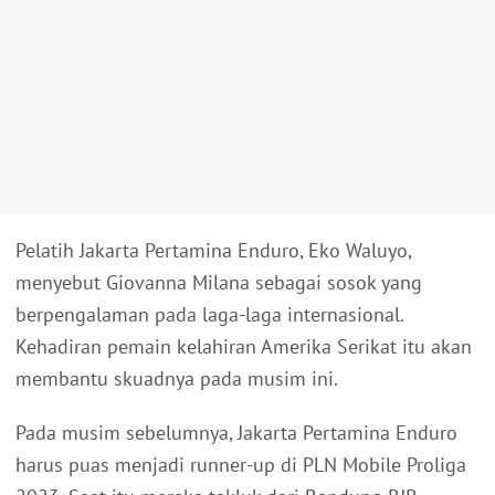
Pelatih Jakarta Pertamina Enduro, Eko Waluyo,
menyebut Giovanna Milana sebagai sosok yang
berpengalaman pada laga-laga internasional.
Kehadiran pemain kelahiran Amerika Serikat itu akan
membantu skuadnya pada musim ini.
Pada musim sebelumnya, Jakarta Pertamina Enduro
harus puas menjadi runner-up di PLN Mobile Proliga