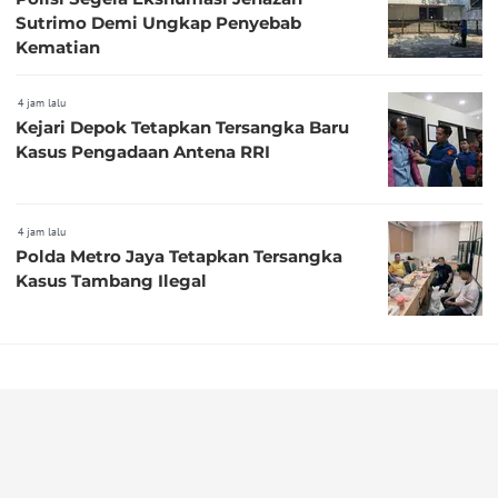
Sutrimo Demi Ungkap Penyebab
Kematian
4 jam lalu
Kejari Depok Tetapkan Tersangka Baru
Kasus Pengadaan Antena RRI
4 jam lalu
Polda Metro Jaya Tetapkan Tersangka
Kasus Tambang Ilegal