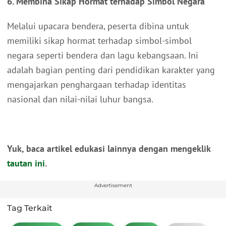
6. Membina Sikap Hormat terhadap Simbol Negara
Melalui upacara bendera, peserta dibina untuk
memiliki sikap hormat terhadap simbol-simbol
negara seperti bendera dan lagu kebangsaan. Ini
adalah bagian penting dari pendidikan karakter yang
mengajarkan penghargaan terhadap identitas
nasional dan nilai-nilai luhur bangsa.
Yuk, baca artikel edukasi lainnya dengan mengeklik
tautan ini
.
Advertisement
Tag Terkait