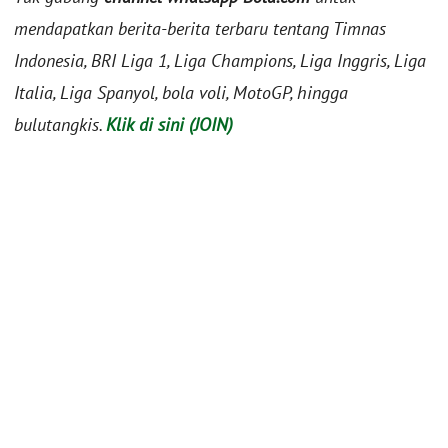
mendapatkan berita-berita terbaru tentang Timnas
Indonesia, BRI Liga 1, Liga Champions, Liga Inggris, Liga
Italia, Liga Spanyol, bola voli, MotoGP, hingga
bulutangkis.
Klik di sini (JOIN)