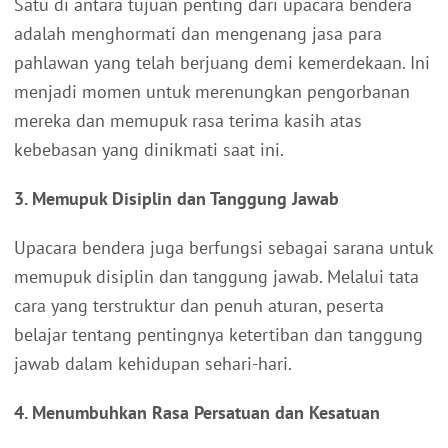
Satu di antara tujuan penting dari upacara bendera
adalah menghormati dan mengenang jasa para
pahlawan yang telah berjuang demi kemerdekaan. Ini
menjadi momen untuk merenungkan pengorbanan
mereka dan memupuk rasa terima kasih atas
kebebasan yang dinikmati saat ini.
3. Memupuk Disiplin dan Tanggung Jawab
Upacara bendera juga berfungsi sebagai sarana untuk
memupuk disiplin dan tanggung jawab. Melalui tata
cara yang terstruktur dan penuh aturan, peserta
belajar tentang pentingnya ketertiban dan tanggung
jawab dalam kehidupan sehari-hari.
4. Menumbuhkan Rasa Persatuan dan Kesatuan