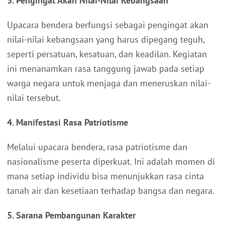
3. Pengingat Akan Nilai-Nilai Kebangsaan
Upacara bendera berfungsi sebagai pengingat akan
nilai-nilai kebangsaan yang harus dipegang teguh,
seperti persatuan, kesatuan, dan keadilan. Kegiatan
ini menanamkan rasa tanggung jawab pada setiap
warga negara untuk menjaga dan meneruskan nilai-
nilai tersebut.
4. Manifestasi Rasa Patriotisme
Melalui upacara bendera, rasa patriotisme dan
nasionalisme peserta diperkuat. Ini adalah momen di
mana setiap individu bisa menunjukkan rasa cinta
tanah air dan kesetiaan terhadap bangsa dan negara.
5. Sarana Pembangunan Karakter