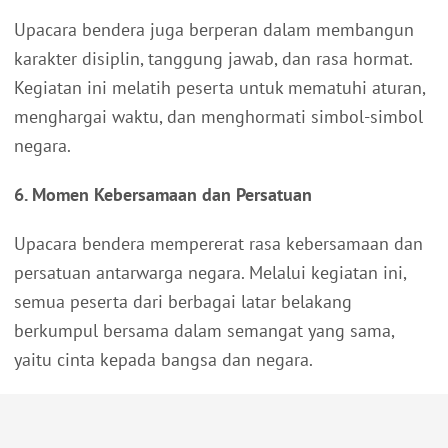
Upacara bendera juga berperan dalam membangun
karakter disiplin, tanggung jawab, dan rasa hormat.
Kegiatan ini melatih peserta untuk mematuhi aturan,
menghargai waktu, dan menghormati simbol-simbol
negara.
6. Momen Kebersamaan dan Persatuan
Upacara bendera mempererat rasa kebersamaan dan
persatuan antarwarga negara. Melalui kegiatan ini,
semua peserta dari berbagai latar belakang
berkumpul bersama dalam semangat yang sama,
yaitu cinta kepada bangsa dan negara.