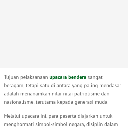
Tujuan pelaksanaan
upacara bendera
sangat
beragam, tetapi satu di antara yang paling mendasar
adalah menanamkan nilai-nilai patriotisme dan
nasionalisme, terutama kepada generasi muda.
Melalui upacara ini, para peserta diajarkan untuk
menghormati simbol-simbol negara, disiplin dalam