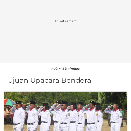
Advertisement
3 dari 3 halaman
Tujuan Upacara Bendera