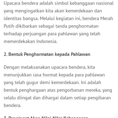
Upacara bendera adalah simbol kebanggaan nasional
yang mengingatkan kita akan kemerdekaan dan
identitas bangsa. Melalui kegiatan ini, bendera Merah
Putih dikibarkan sebagai tanda penghormatan
terhadap perjuangan para pahlawan yang telah
memerdekakan Indonesia.
2. Bentuk Penghormatan kepada Pahlawan
Dengan melaksanakan upacara bendera, kita
menunjukkan rasa hormat kepada para pahlawan
yang telah gugur demi kemerdekaan. Ini adalah
bentuk penghargaan atas pengorbanan mereka, yang
selalu diingat dan dihargai dalam setiap pengibaran
bendera.