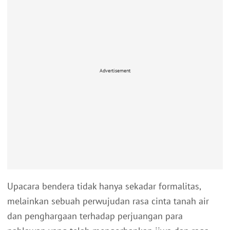
Advertisement
Upacara bendera tidak hanya sekadar formalitas,
melainkan sebuah perwujudan rasa cinta tanah air
dan penghargaan terhadap perjuangan para