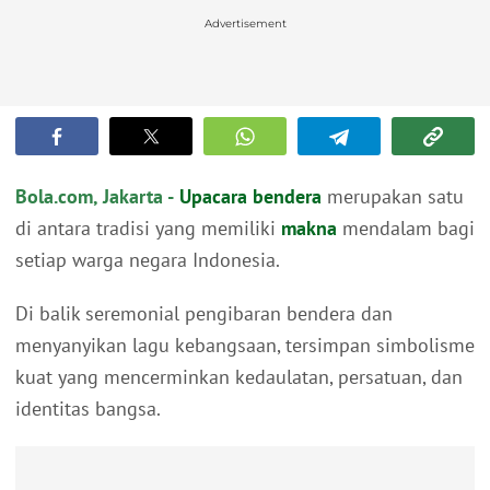
Advertisement
Bola.com, Jakarta -
Upacara bendera
merupakan satu
di antara tradisi yang memiliki
makna
mendalam bagi
setiap warga negara Indonesia.
Di balik seremonial pengibaran bendera dan
menyanyikan lagu kebangsaan, tersimpan simbolisme
kuat yang mencerminkan kedaulatan, persatuan, dan
identitas bangsa.