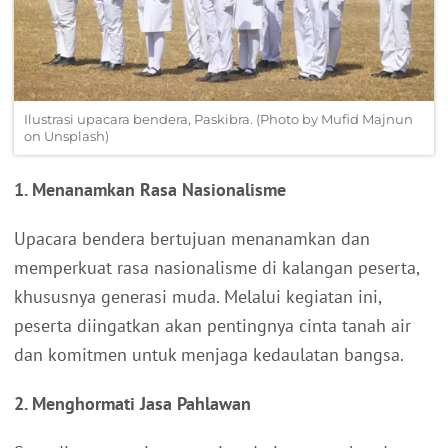
Ilustrasi upacara bendera, Paskibra. (Photo by Mufid Majnun
on Unsplash)
1. Menanamkan Rasa Nasionalisme
Upacara bendera bertujuan menanamkan dan
memperkuat rasa nasionalisme di kalangan peserta,
khususnya generasi muda. Melalui kegiatan ini,
peserta diingatkan akan pentingnya cinta tanah air
dan komitmen untuk menjaga kedaulatan bangsa.
2. Menghormati Jasa Pahlawan