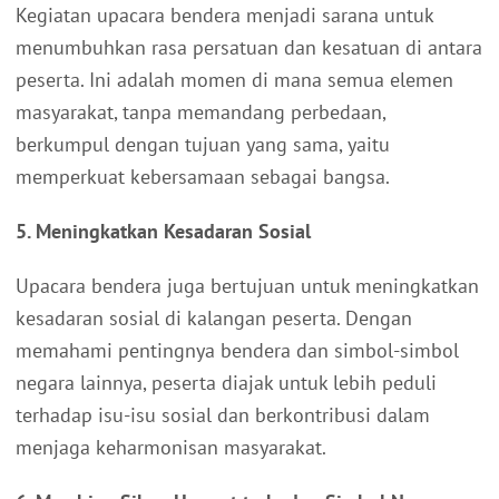
Kegiatan upacara bendera menjadi sarana untuk
menumbuhkan rasa persatuan dan kesatuan di antara
peserta. Ini adalah momen di mana semua elemen
masyarakat, tanpa memandang perbedaan,
berkumpul dengan tujuan yang sama, yaitu
memperkuat kebersamaan sebagai bangsa.
5. Meningkatkan Kesadaran Sosial
Upacara bendera juga bertujuan untuk meningkatkan
kesadaran sosial di kalangan peserta. Dengan
memahami pentingnya bendera dan simbol-simbol
negara lainnya, peserta diajak untuk lebih peduli
terhadap isu-isu sosial dan berkontribusi dalam
menjaga keharmonisan masyarakat.