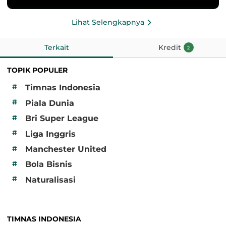
Lihat Selengkapnya
Terkait
Kredit
2
TOPIK POPULER
#
Timnas Indonesia
#
Piala Dunia
#
Bri Super League
#
Liga Inggris
#
Manchester United
#
Bola Bisnis
#
Naturalisasi
TIMNAS INDONESIA