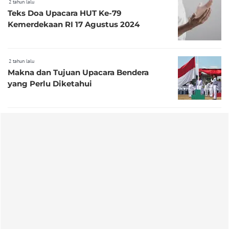
2 tahun lalu
Teks Doa Upacara HUT Ke-79
Kemerdekaan RI 17 Agustus 2024
2 tahun lalu
Makna dan Tujuan Upacara Bendera
yang Perlu Diketahui