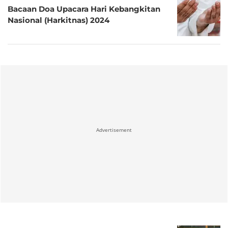
Bacaan Doa Upacara Hari Kebangkitan
Nasional (Harkitnas) 2024
Advertisement