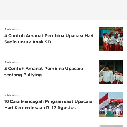
2 tahun lalu
4 Contoh Amanat Pembina Upacara Hari
Senin untuk Anak SD
2 tahun lalu
5 Contoh Amanat Pembina Upacara
tentang Bullying
2 tahun lalu
10 Cara Mencegah Pingsan saat Upacara
Hari Kemerdekaan RI 17 Agustus