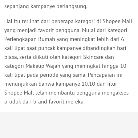
sepanjang kampanye berlangsung.
Hal itu terlihat dari beberapa kategori di Shopee Mall
yang menjadi favorit pengguna. Mulai dari kategori
Perlengkapan Rumah yang meningkat lebih dari 6
kali lipat saat puncak kampanye dibandingkan hari
biasa, serta diikuti oleh kategori Skincare dan
kategori Makeup Wajah yang meningkat hingga 10
kali lipat pada periode yang sama. Pencapaian ini
menunjukkan bahwa kampanye 10.10 dan fitur
Shopee Mall telah membantu pengguna mengakses
produk dari brand favorit mereka.