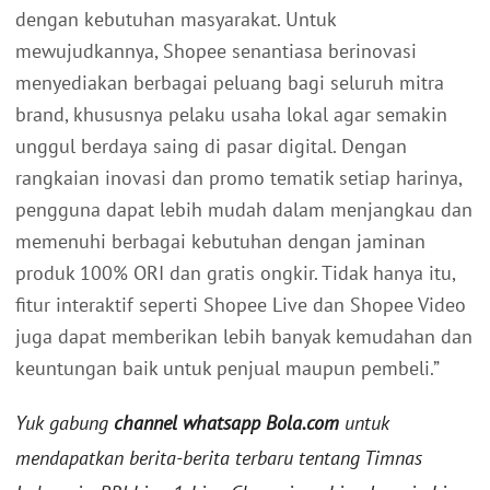
dengan kebutuhan masyarakat. Untuk
mewujudkannya, Shopee senantiasa berinovasi
menyediakan berbagai peluang bagi seluruh mitra
brand, khususnya pelaku usaha lokal agar semakin
unggul berdaya saing di pasar digital. Dengan
rangkaian inovasi dan promo tematik setiap harinya,
pengguna dapat lebih mudah dalam menjangkau dan
memenuhi berbagai kebutuhan dengan jaminan
produk 100% ORI dan gratis ongkir. Tidak hanya itu,
fitur interaktif seperti Shopee Live dan Shopee Video
juga dapat memberikan lebih banyak kemudahan dan
keuntungan baik untuk penjual maupun pembeli.”
Yuk gabung
channel whatsapp Bola.com
untuk
mendapatkan berita-berita terbaru tentang Timnas