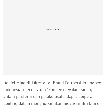
Advertisement
Daniel Minardi, Director of Brand Partnership Shopee
Indonesia, mengatakan “Shopee meyakini sinergi
antara platform dan pelaku usaha dapat berperan
penting dalam menghubungkan inovasi mitra brand