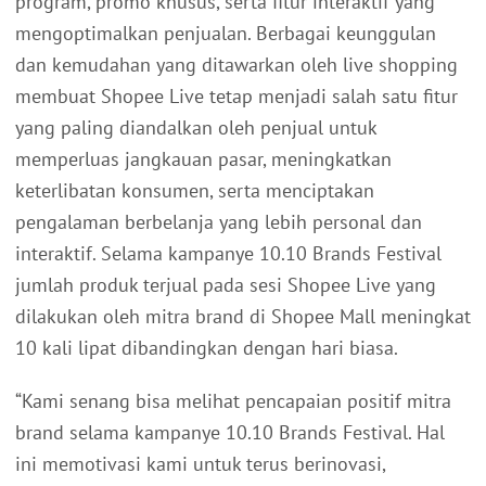
program, promo khusus, serta fitur interaktif yang
mengoptimalkan penjualan. Berbagai keunggulan
dan kemudahan yang ditawarkan oleh live shopping
membuat Shopee Live tetap menjadi salah satu fitur
yang paling diandalkan oleh penjual untuk
memperluas jangkauan pasar, meningkatkan
keterlibatan konsumen, serta menciptakan
pengalaman berbelanja yang lebih personal dan
interaktif. Selama kampanye 10.10 Brands Festival
jumlah produk terjual pada sesi Shopee Live yang
dilakukan oleh mitra brand di Shopee Mall meningkat
10 kali lipat dibandingkan dengan hari biasa.
“Kami senang bisa melihat pencapaian positif mitra
brand selama kampanye 10.10 Brands Festival. Hal
ini memotivasi kami untuk terus berinovasi,