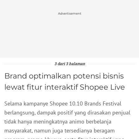
Advertisement
3 dari 3 halaman
Brand optimalkan potensi bisnis
lewat fitur interaktif Shopee Live
Selama kampanye Shopee 10.10 Brands Festival
berlangsung, dampak positif yang dirasakan penjual
tidak hanya meningkatnya animo berbelanja
masyarakat, namun juga tersedianya beragam