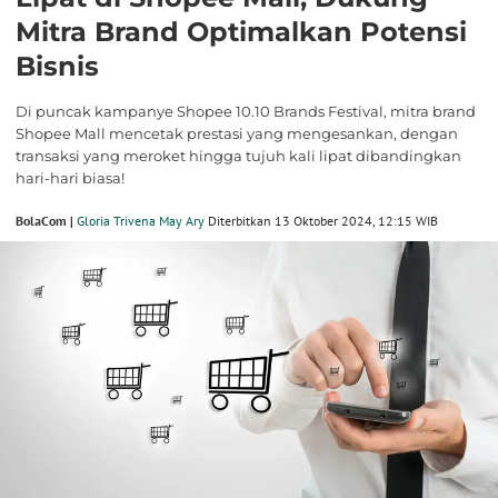
Mitra Brand Optimalkan Potensi
Bisnis
Di puncak kampanye Shopee 10.10 Brands Festival, mitra brand
Shopee Mall mencetak prestasi yang mengesankan, dengan
transaksi yang meroket hingga tujuh kali lipat dibandingkan
hari-hari biasa!
BolaCom |
Gloria Trivena May Ary
Diterbitkan 13 Oktober 2024, 12:15 WIB