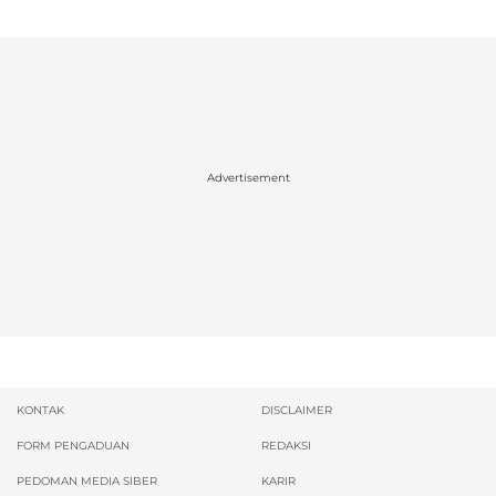
Advertisement
KONTAK
DISCLAIMER
FORM PENGADUAN
REDAKSI
PEDOMAN MEDIA SIBER
KARIR