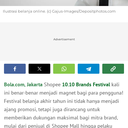
Ilustrasi belanja online. (c) Gajus-Images/Depositphotos.com
Advertisement
Bola.com, Jakarta
Shopee
10.10 Brands Festival
kali
ini benar-benar menjadi magnet bagi para pengguna!
Festival belanja akhir tahun ini tidak hanya menjadi
ajang promosi, tetapi juga dirancang untuk
memberikan dukungan maksimal bagi mitra brand,
mulai dari penjual di Shopee Mall hingga pelaku