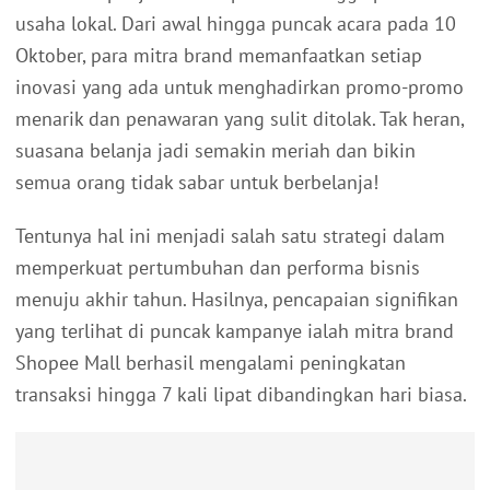
usaha lokal. Dari awal hingga puncak acara pada 10
Oktober, para mitra brand memanfaatkan setiap
inovasi yang ada untuk menghadirkan promo-promo
menarik dan penawaran yang sulit ditolak. Tak heran,
suasana belanja jadi semakin meriah dan bikin
semua orang tidak sabar untuk berbelanja!
Tentunya hal ini menjadi salah satu strategi dalam
memperkuat pertumbuhan dan performa bisnis
menuju akhir tahun. Hasilnya, pencapaian signifikan
yang terlihat di puncak kampanye ialah mitra brand
Shopee Mall berhasil mengalami peningkatan
transaksi hingga 7 kali lipat dibandingkan hari biasa.