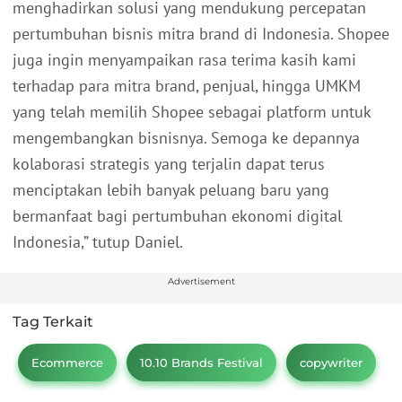
menghadirkan solusi yang mendukung percepatan
pertumbuhan bisnis mitra brand di Indonesia. Shopee
juga ingin menyampaikan rasa terima kasih kami
terhadap para mitra brand, penjual, hingga UMKM
yang telah memilih Shopee sebagai platform untuk
mengembangkan bisnisnya. Semoga ke depannya
kolaborasi strategis yang terjalin dapat terus
menciptakan lebih banyak peluang baru yang
bermanfaat bagi pertumbuhan ekonomi digital
Indonesia,” tutup Daniel.
Advertisement
Tag Terkait
Ecommerce
10.10 Brands Festival
copywriter