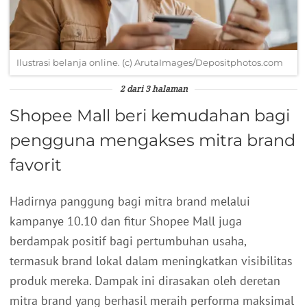
Ilustrasi belanja online. (c) ArutaImages/Depositphotos.com
2 dari 3 halaman
Shopee Mall beri kemudahan bagi
pengguna mengakses mitra brand
favorit
Hadirnya panggung bagi mitra brand melalui
kampanye 10.10 dan fitur Shopee Mall juga
berdampak positif bagi pertumbuhan usaha,
termasuk brand lokal dalam meningkatkan visibilitas
produk mereka. Dampak ini dirasakan oleh deretan
mitra brand yang berhasil meraih performa maksimal