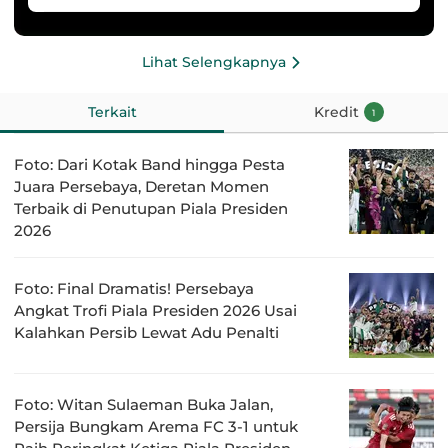
Lihat Selengkapnya
Terkait
Kredit
1
Foto: Dari Kotak Band hingga Pesta
Juara Persebaya, Deretan Momen
Terbaik di Penutupan Piala Presiden
2026
Foto: Final Dramatis! Persebaya
Angkat Trofi Piala Presiden 2026 Usai
Kalahkan Persib Lewat Adu Penalti
Foto: Witan Sulaeman Buka Jalan,
Persija Bungkam Arema FC 3-1 untuk