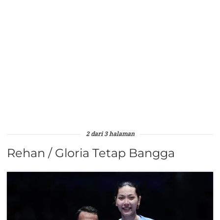
2 dari 3 halaman
Rehan / Gloria Tetap Bangga