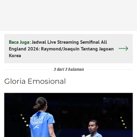
Baca Juga:
Jadwal Live Streaming Semifinal All
England 2026: Raymond/Joaquin Tantang Jagoan
Korea
3 dari 3 halaman
Gloria Emosional