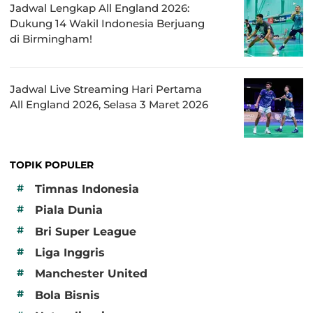
Jadwal Lengkap All England 2026:
Dukung 14 Wakil Indonesia Berjuang
di Birmingham!
Jadwal Live Streaming Hari Pertama
All England 2026, Selasa 3 Maret 2026
TOPIK POPULER
#
Timnas Indonesia
#
Piala Dunia
#
Bri Super League
#
Liga Inggris
#
Manchester United
#
Bola Bisnis