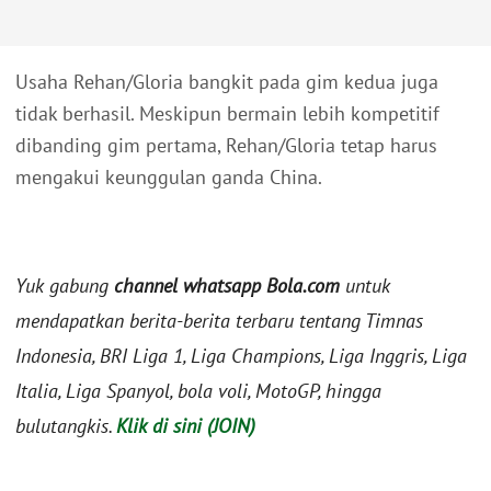
Usaha Rehan/Gloria bangkit pada gim kedua juga
tidak berhasil. Meskipun bermain lebih kompetitif
dibanding gim pertama, Rehan/Gloria tetap harus
mengakui keunggulan ganda China.
Yuk gabung
channel whatsapp Bola.com
untuk
mendapatkan berita-berita terbaru tentang Timnas
Indonesia, BRI Liga 1, Liga Champions, Liga Inggris, Liga
Italia, Liga Spanyol, bola voli, MotoGP, hingga
bulutangkis.
Klik di sini (JOIN)