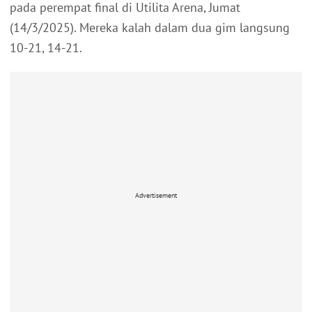
pada perempat final di Utilita Arena, Jumat
(14/3/2025). Mereka kalah dalam dua gim langsung
10-21, 14-21.
Advertisement