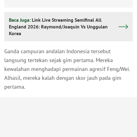
Baca Juga:
Link Live Streaming Semifinal All
England 2026: Raymond/Joaquin Vs Unggulan
Korea
Ganda campuran andalan Indonesia tersebut
langsung tertekan sejak gim pertama. Mereka
kewalahan menghadapi permainan agresif Feng/Wei.
Alhasil, mereka kalah dengan skor jauh pada gim
pertama.