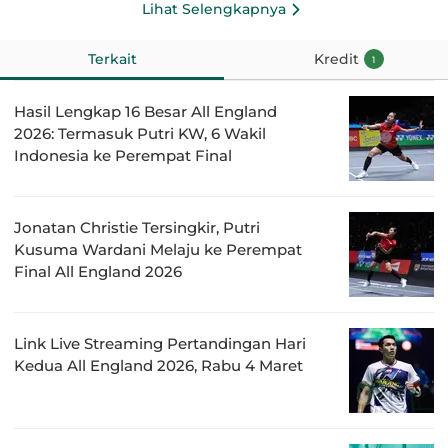
Lihat Selengkapnya
Terkait
Kredit
1
Hasil Lengkap 16 Besar All England
2026: Termasuk Putri KW, 6 Wakil
Indonesia ke Perempat Final
Jonatan Christie Tersingkir, Putri
Kusuma Wardani Melaju ke Perempat
Final All England 2026
Link Live Streaming Pertandingan Hari
Kedua All England 2026, Rabu 4 Maret