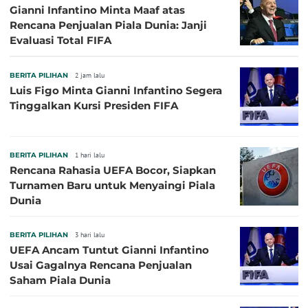
Gianni Infantino Minta Maaf atas
Rencana Penjualan Piala Dunia: Janji
Evaluasi Total FIFA
BERITA PILIHAN
2 jam lalu
Luis Figo Minta Gianni Infantino Segera
Tinggalkan Kursi Presiden FIFA
BERITA PILIHAN
1 hari lalu
Rencana Rahasia UEFA Bocor, Siapkan
Turnamen Baru untuk Menyaingi Piala
Dunia
BERITA PILIHAN
3 hari lalu
UEFA Ancam Tuntut Gianni Infantino
Usai Gagalnya Rencana Penjualan
Saham Piala Dunia