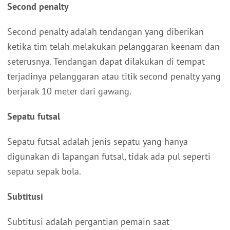
Second penalty
Second penalty adalah tendangan yang diberikan
ketika tim telah melakukan pelanggaran keenam dan
seterusnya. Tendangan dapat dilakukan di tempat
terjadinya pelanggaran atau titik second penalty yang
berjarak 10 meter dari gawang.
Sepatu futsal
Sepatu futsal adalah jenis sepatu yang hanya
digunakan di lapangan futsal, tidak ada pul seperti
sepatu sepak bola.
Subtitusi
Subtitusi adalah pergantian pemain saat