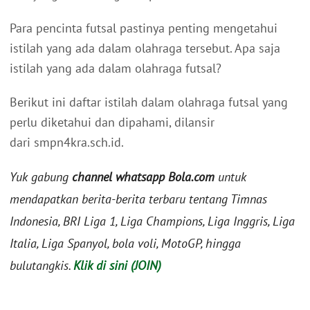
Para pencinta futsal pastinya penting mengetahui
istilah yang ada dalam olahraga tersebut. Apa saja
istilah yang ada dalam olahraga futsal?
Berikut ini daftar istilah dalam olahraga futsal yang
perlu diketahui dan dipahami, dilansir
dari smpn4kra.sch.id.
Yuk gabung
channel whatsapp Bola.com
untuk
mendapatkan berita-berita terbaru tentang Timnas
Indonesia, BRI Liga 1, Liga Champions, Liga Inggris, Liga
Italia, Liga Spanyol, bola voli, MotoGP, hingga
bulutangkis.
Klik di sini (JOIN)