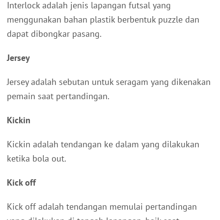
Interlock adalah jenis lapangan futsal yang
menggunakan bahan plastik berbentuk puzzle dan
dapat dibongkar pasang.
Jersey
Jersey adalah sebutan untuk seragam yang dikenakan
pemain saat pertandingan.
Kickin
Kickin adalah tendangan ke dalam yang dilakukan
ketika bola out.
Kick off
Kick off adalah tendangan memulai pertandingan