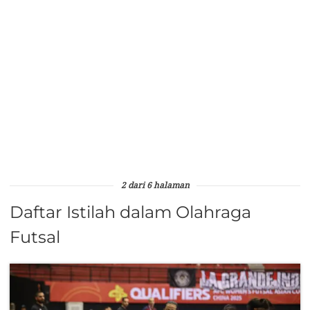
2 dari 6 halaman
Daftar Istilah dalam Olahraga
Futsal