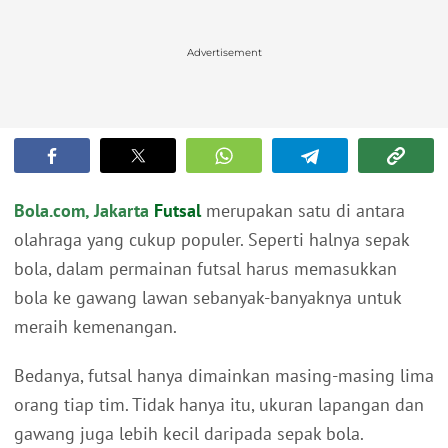
Advertisement
Bola.com, Jakarta
Futsal
merupakan satu di antara
olahraga yang cukup populer. Seperti halnya sepak
bola, dalam permainan futsal harus memasukkan
bola ke gawang lawan sebanyak-banyaknya untuk
meraih kemenangan.
Bedanya, futsal hanya dimainkan masing-masing lima
orang tiap tim. Tidak hanya itu, ukuran lapangan dan
gawang juga lebih kecil daripada sepak bola.