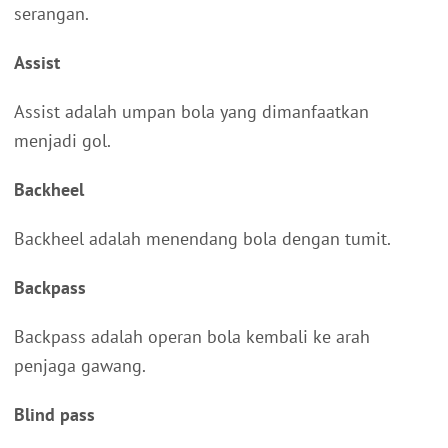
serangan.
Assist
Assist adalah umpan bola yang dimanfaatkan
menjadi gol.
Backheel
Backheel adalah menendang bola dengan tumit.
Backpass
Backpass adalah operan bola kembali ke arah
penjaga gawang.
Blind pass