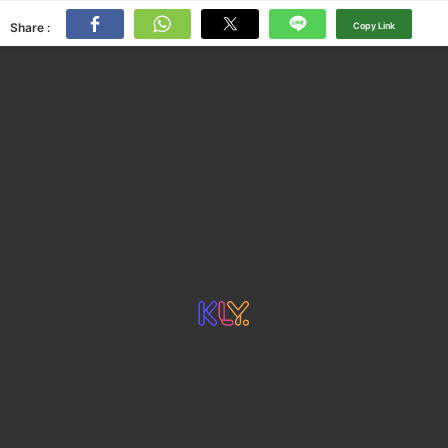
Share :
Copy Link