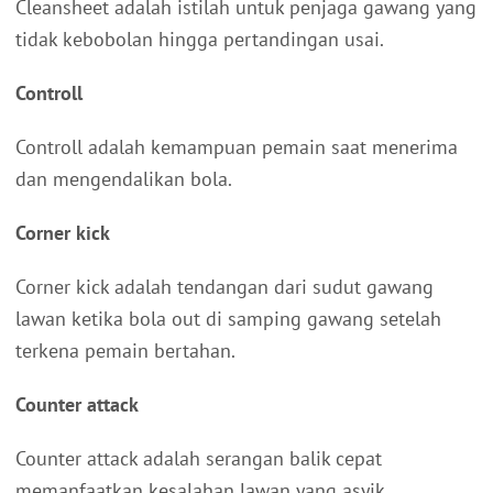
Cleansheet adalah istilah untuk penjaga gawang yang
tidak kebobolan hingga pertandingan usai.
Controll
Controll adalah kemampuan pemain saat menerima
dan mengendalikan bola.
Corner kick
Corner kick adalah tendangan dari sudut gawang
lawan ketika bola out di samping gawang setelah
terkena pemain bertahan.
Counter attack
Counter attack adalah serangan balik cepat
memanfaatkan kesalahan lawan yang asyik