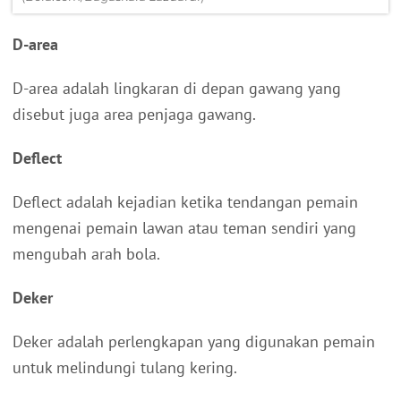
D-area
D-area adalah lingkaran di depan gawang yang
disebut juga area penjaga gawang.
Deflect
Deflect adalah kejadian ketika tendangan pemain
mengenai pemain lawan atau teman sendiri yang
mengubah arah bola.
Deker
Deker adalah perlengkapan yang digunakan pemain
untuk melindungi tulang kering.