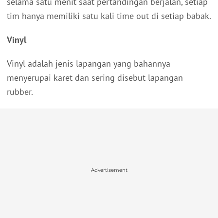
selama satu menit saat pertandingan berjalan, setiap
tim hanya memiliki satu kali time out di setiap babak.
Vinyl
Vinyl adalah jenis lapangan yang bahannya
menyerupai karet dan sering disebut lapangan
rubber.
Advertisement