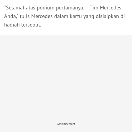
"Selamat atas podium pertamanya. – Tim Mercedes
Anda," tulis Mercedes dalam kartu yang disisipkan di
hadiah tersebut.
Advertisement