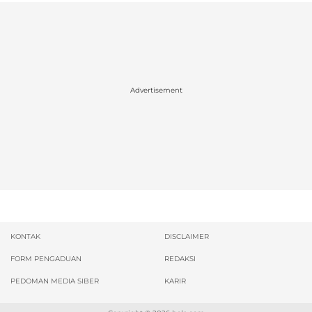
Advertisement
KONTAK
DISCLAIMER
FORM PENGADUAN
REDAKSI
PEDOMAN MEDIA SIBER
KARIR