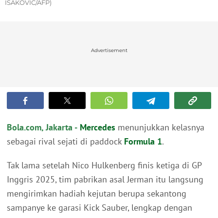
ISAKOVIC/AFP)
Advertisement
Bola.com, Jakarta -
Mercedes
menunjukkan kelasnya
sebagai rival sejati di paddock
Formula 1
.
Tak lama setelah Nico Hulkenberg finis ketiga di GP
Inggris 2025, tim pabrikan asal Jerman itu langsung
mengirimkan hadiah kejutan berupa sekantong
sampanye ke garasi Kick Sauber, lengkap dengan