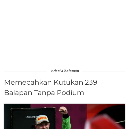
2 dari 4 halaman
Memecahkan Kutukan 239
Balapan Tanpa Podium