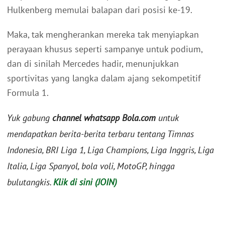
Hulkenberg memulai balapan dari posisi ke-19.
Maka, tak mengherankan mereka tak menyiapkan
perayaan khusus seperti sampanye untuk podium,
dan di sinilah Mercedes hadir, menunjukkan
sportivitas yang langka dalam ajang sekompetitif
Formula 1.
Yuk gabung
channel whatsapp Bola.com
untuk
mendapatkan berita-berita terbaru tentang Timnas
Indonesia, BRI Liga 1, Liga Champions, Liga Inggris, Liga
Italia, Liga Spanyol, bola voli, MotoGP, hingga
bulutangkis.
Klik di sini (JOIN)