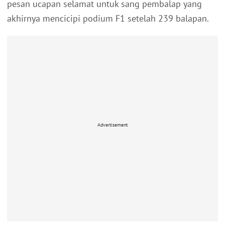
pesan ucapan selamat untuk sang pembalap yang
akhirnya mencicipi podium F1 setelah 239 balapan.
Advertisement