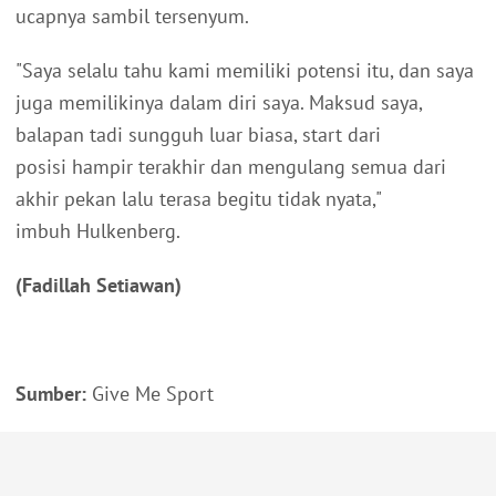
ucapnya sambil tersenyum.
"Saya selalu tahu kami memiliki potensi itu, dan saya
juga memilikinya dalam diri saya. Maksud saya,
balapan tadi sungguh luar biasa, start dari
posisi hampir terakhir dan mengulang semua dari
akhir pekan lalu terasa begitu tidak nyata,"
imbuh Hulkenberg.
(Fadillah Setiawan)
Sumber:
Give Me Sport