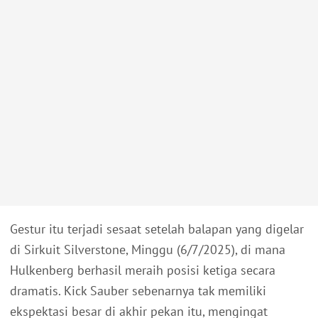
Gestur itu terjadi sesaat setelah balapan yang digelar
di Sirkuit Silverstone, Minggu (6/7/2025), di mana
Hulkenberg berhasil meraih posisi ketiga secara
dramatis. Kick Sauber sebenarnya tak memiliki
ekspektasi besar di akhir pekan itu, mengingat