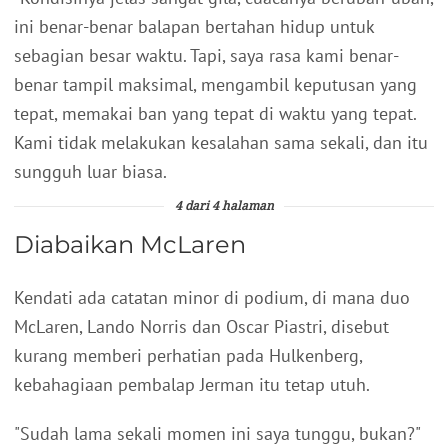
ini benar-benar balapan bertahan hidup untuk
sebagian besar waktu. Tapi, saya rasa kami benar-
benar tampil maksimal, mengambil keputusan yang
tepat, memakai ban yang tepat di waktu yang tepat.
Kami tidak melakukan kesalahan sama sekali, dan itu
sungguh luar biasa.
4 dari 4 halaman
Diabaikan McLaren
Kendati ada catatan minor di podium, di mana duo
McLaren, Lando Norris dan Oscar Piastri, disebut
kurang memberi perhatian pada Hulkenberg,
kebahagiaan pembalap Jerman itu tetap utuh.
"Sudah lama sekali momen ini saya tunggu, bukan?"