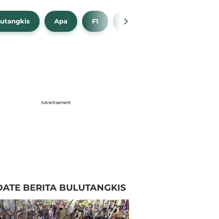
utangkis
Apa
F1
NBA
Bola Beli
Advertisement
ATE BERITA BULUTANGKIS