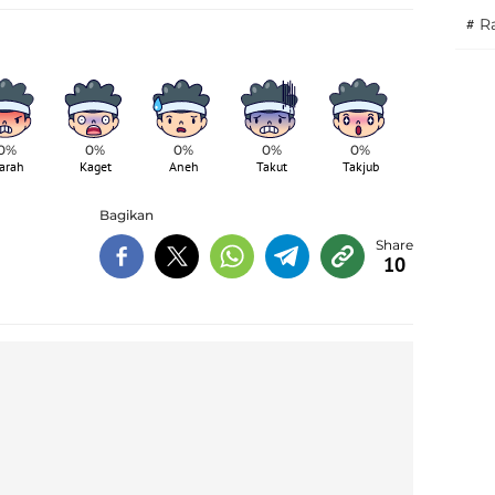
#
Ra
0%
0%
0%
0%
0%
arah
Kaget
Aneh
Takut
Takjub
Bagikan
10