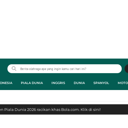
ONESIA
PIALA DUNIA
INGGRIS
DUNIA
SPANYOL
MOTO
 Piala Dunia 2026 racikan khas Bola.com. Klik di sini!