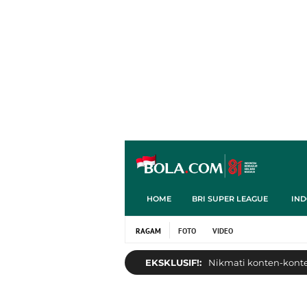
HOME
BRI SUPER LEAGUE
IND
RAGAM
FOTO
VIDEO
EKSKLUSIF!:
Nikmati konten-konten