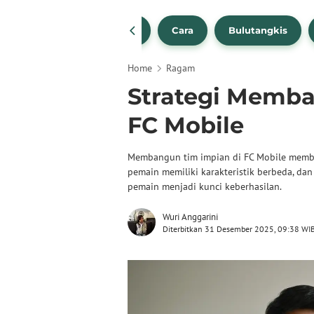
1
NBA
Bola Beli
Cara
Bulutangkis
Home
Ragam
Strategi Memba
FC Mobile
Membangun tim impian di FC Mobile memb
pemain memiliki karakteristik berbeda, dan
pemain menjadi kunci keberhasilan.
Wuri Anggarini
Diterbitkan 31 Desember 2025, 09:38 WI