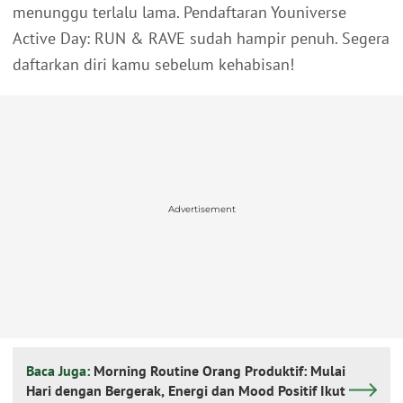
menunggu terlalu lama. Pendaftaran Youniverse
Active Day: RUN & RAVE sudah hampir penuh. Segera
daftarkan diri kamu sebelum kehabisan!
Advertisement
Baca Juga:
Morning Routine Orang Produktif: Mulai
Hari dengan Bergerak, Energi dan Mood Positif Ikut