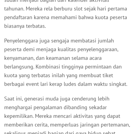
tahunan. Mereka rela berburu slot sejak hari pertama
pendaftaran karena memahami bahwa kuota peserta
biasanya terbatas.
Penyelenggara juga sengaja membatasi jumlah
peserta demi menjaga kualitas penyelenggaraan,
kenyamanan, dan keamanan selama acara
berlangsung. Kombinasi tingginya permintaan dan
kuota yang terbatas inilah yang membuat tiket
berbagai event lari kerap ludes dalam waktu singkat.
Saat ini, generasi muda juga cenderung lebih
menghargai pengalaman dibanding sekadar
kepemilikan. Mereka mencari aktivitas yang dapat
memberikan cerita, memperluas jaringan pertemanan,
sekaligus menjadi bagian dari gaya hidup sehat.