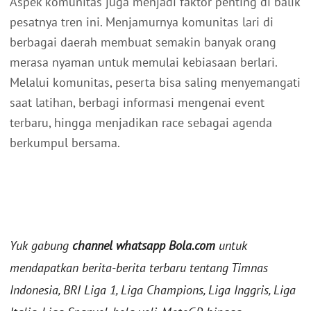
Aspek komunitas juga menjadi faktor penting di balik
pesatnya tren ini. Menjamurnya komunitas lari di
berbagai daerah membuat semakin banyak orang
merasa nyaman untuk memulai kebiasaan berlari.
Melalui komunitas, peserta bisa saling menyemangati
saat latihan, berbagi informasi mengenai event
terbaru, hingga menjadikan race sebagai agenda
berkumpul bersama.
Yuk gabung
channel whatsapp Bola.com
untuk
mendapatkan berita-berita terbaru tentang Timnas
Indonesia, BRI Liga 1, Liga Champions, Liga Inggris, Liga