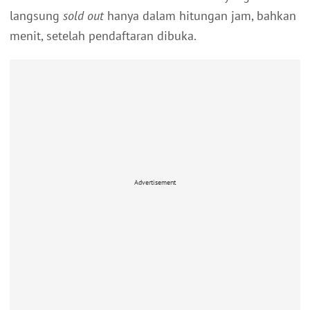
langsung
sold out
hanya dalam hitungan jam, bahkan
menit, setelah pendaftaran dibuka.
Advertisement