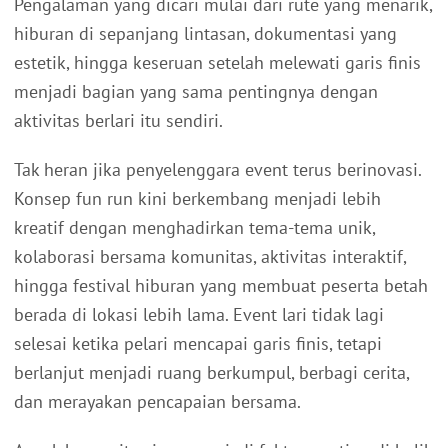
Pengalaman yang dicari mulai dari rute yang menarik,
hiburan di sepanjang lintasan, dokumentasi yang
estetik, hingga keseruan setelah melewati garis finis
menjadi bagian yang sama pentingnya dengan
aktivitas berlari itu sendiri.
Tak heran jika penyelenggara event terus berinovasi.
Konsep fun run kini berkembang menjadi lebih
kreatif dengan menghadirkan tema-tema unik,
kolaborasi bersama komunitas, aktivitas interaktif,
hingga festival hiburan yang membuat peserta betah
berada di lokasi lebih lama. Event lari tidak lagi
selesai ketika pelari mencapai garis finis, tetapi
berlanjut menjadi ruang berkumpul, berbagi cerita,
dan merayakan pencapaian bersama.