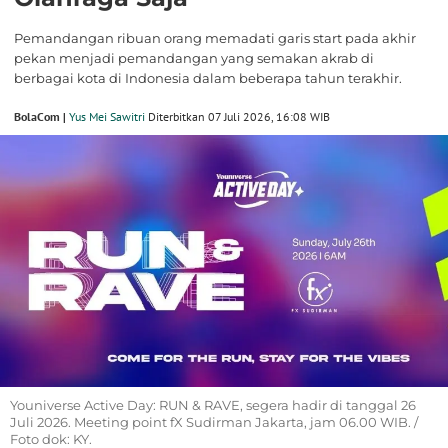
Pemandangan ribuan orang memadati garis start pada akhir
pekan menjadi pemandangan yang semakan akrab di
berbagai kota di Indonesia dalam beberapa tahun terakhir.
BolaCom |
Yus Mei Sawitri
Diterbitkan 07 Juli 2026, 16:08 WIB
Youniverse Active Day: RUN & RAVE, segera hadir di tanggal 26
Juli 2026. Meeting point fX Sudirman Jakarta, jam 06.00 WIB. /
Foto dok: KY.