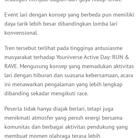
Event lari dengan konsep yang berbeda pun memiliki
daya tarik lebih besar dibandingkan lomba lari
konvensional.
Tren tersebut terlihat pada tingginya antusiasme
masyarakat terhadap Youniverse Active Day: RUN &
RAVE. Mengusung konsep yang memadukan aktivitas
lari dengan hiburan dan suasana kebersamaan, acara
ini menawarkan pengalaman yang lebih lengkap
dibanding sekadar mengikuti race.
Peserta tidak hanya diajak berlari, tetapi juga
menikmati atmosfer yang penuh energi bersama
komunitas dan berbagai aktivitas pendukung yang
membuat momen olahraga terasa lebih