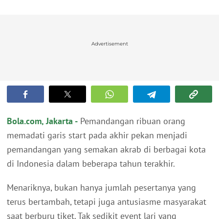
Advertisement
Bola.com, Jakarta -
Pemandangan ribuan orang
memadati garis start pada akhir pekan menjadi
pemandangan yang semakan akrab di berbagai kota
di Indonesia dalam beberapa tahun terakhir.
Menariknya, bukan hanya jumlah pesertanya yang
terus bertambah, tetapi juga antusiasme masyarakat
saat berburu tiket. Tak sedikit event lari yang