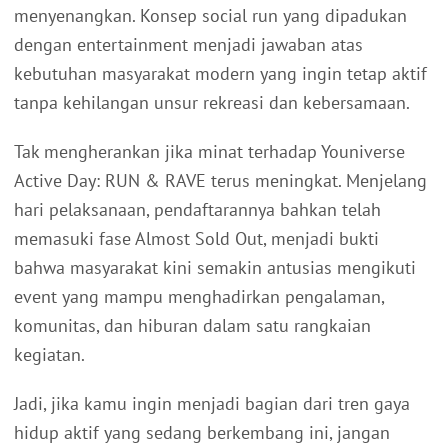
menyenangkan. Konsep social run yang dipadukan
dengan entertainment menjadi jawaban atas
kebutuhan masyarakat modern yang ingin tetap aktif
tanpa kehilangan unsur rekreasi dan kebersamaan.
Tak mengherankan jika minat terhadap Youniverse
Active Day: RUN & RAVE terus meningkat. Menjelang
hari pelaksanaan, pendaftarannya bahkan telah
memasuki fase Almost Sold Out, menjadi bukti
bahwa masyarakat kini semakin antusias mengikuti
event yang mampu menghadirkan pengalaman,
komunitas, dan hiburan dalam satu rangkaian
kegiatan.
Jadi, jika kamu ingin menjadi bagian dari tren gaya
hidup aktif yang sedang berkembang ini, jangan