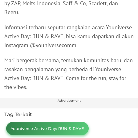
by ZAP, Melts Indonesia, Saff & Co, Scarlett, dan
Beeru.
Informasi terbaru seputar rangkaian acara Youniverse
Active Day: RUN & RAVE, bisa kamu dapatkan di akun
Instagram @youniversecomm.
Mari bergerak bersama, temukan komunitas baru, dan
rasakan pengalaman yang berbeda di Youniverse
Active Day: RUN & RAVE. Come for the run, stay for
the vibes.
Advertisement
Tag Terkait
Youniverse Active Day: RUN & RAVE