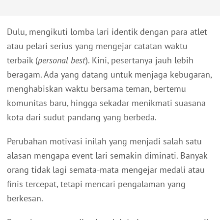
Dulu, mengikuti lomba lari identik dengan para atlet
atau pelari serius yang mengejar catatan waktu
terbaik (
personal best
). Kini, pesertanya jauh lebih
beragam. Ada yang datang untuk menjaga kebugaran,
menghabiskan waktu bersama teman, bertemu
komunitas baru, hingga sekadar menikmati suasana
kota dari sudut pandang yang berbeda.
Perubahan motivasi inilah yang menjadi salah satu
alasan mengapa event lari semakin diminati. Banyak
orang tidak lagi semata-mata mengejar medali atau
finis tercepat, tetapi mencari pengalaman yang
berkesan.