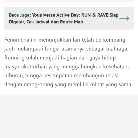
Baca Juga:
Youniverse Active Day: RUN & RAVE Siap
Digelar, Cek Jadwal dan Route Map
Fenomena ini menunjukkan lari telah berkembang
jauh melampaui fungsi utamanya sebagai olahraga.
Running telah menjadi bagian dari gaya hidup
masyarakat urban yang menggabungkan kesehatan,
hiburan, hingga kesempatan membangun relasi
dengan orang-orang yang memiliki minat yang sama.