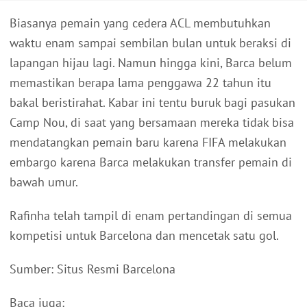
Biasanya pemain yang cedera ACL membutuhkan
waktu enam sampai sembilan bulan untuk beraksi di
lapangan hijau lagi. Namun hingga kini, Barca belum
memastikan berapa lama penggawa 22 tahun itu
bakal beristirahat. Kabar ini tentu buruk bagi pasukan
Camp Nou, di saat yang bersamaan mereka tidak bisa
mendatangkan pemain baru karena FIFA melakukan
embargo karena Barca melakukan transfer pemain di
bawah umur.
Rafinha telah tampil di enam pertandingan di semua
kompetisi untuk Barcelona dan mencetak satu gol.
Sumber: Situs Resmi Barcelona
Baca juga: