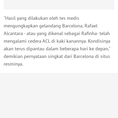
"Hasil yang dilakukan oleh tes medis
mengungkapkan gelandang Barcelona, Rafael
Alcantara - atau yang dikenal sebagai Rafinha- telah
mengalami cedera ACL di kaki kanannya. Kondisinya
akan terus dipantau dalam beberapa hari ke depan,"
demikian pernyataan singkat dari Barcelona di situs
resminya.