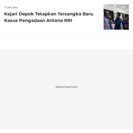
5 jam lalu
Kejari Depok Tetapkan Tersangka Baru
Kasus Pengadaan Antena RRI
Advertisement