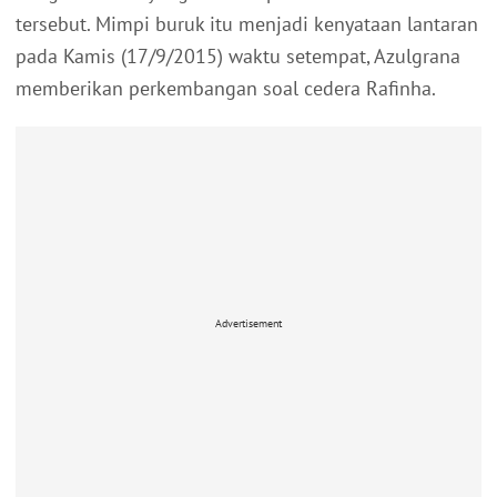
tersebut. Mimpi buruk itu menjadi kenyataan lantaran
pada Kamis (17/9/2015) waktu setempat, Azulgrana
memberikan perkembangan soal cedera Rafinha.
Advertisement