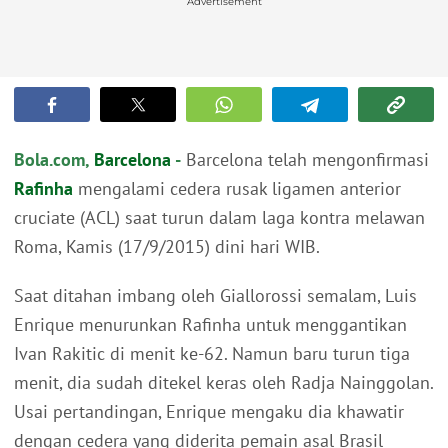
Advertisement
Bola.com,
Barcelona
-
Barcelona telah mengonfirmasi
Rafinha
mengalami cedera rusak ligamen anterior
cruciate (ACL) saat turun dalam laga kontra melawan
Roma, Kamis (17/9/2015) dini hari WIB.
Saat ditahan imbang oleh Giallorossi semalam, Luis
Enrique menurunkan Rafinha untuk menggantikan
Ivan Rakitic di menit ke-62. Namun baru turun tiga
menit, dia sudah ditekel keras oleh Radja Nainggolan.
Usai pertandingan, Enrique mengaku dia khawatir
dengan cedera yang diderita pemain asal Brasil