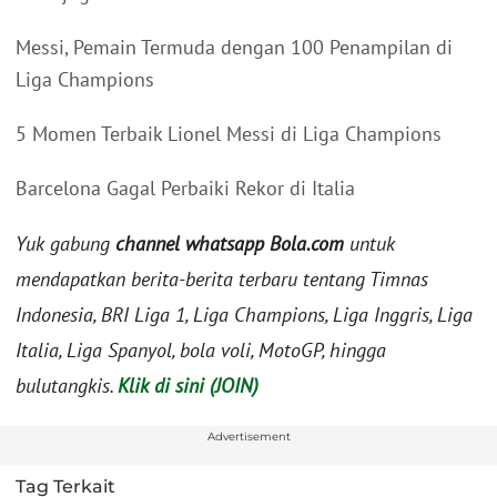
Messi, Pemain Termuda dengan 100 Penampilan di
Liga Champions
5 Momen Terbaik Lionel Messi di Liga Champions
Barcelona Gagal Perbaiki Rekor di Italia
Yuk gabung
channel whatsapp Bola.com
untuk
mendapatkan berita-berita terbaru tentang Timnas
Indonesia, BRI Liga 1, Liga Champions, Liga Inggris, Liga
Italia, Liga Spanyol, bola voli, MotoGP, hingga
bulutangkis.
Klik di sini (JOIN)
Advertisement
Tag Terkait