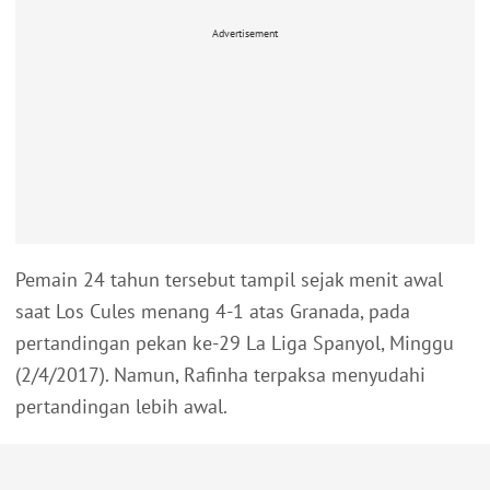
Advertisement
Pemain 24 tahun tersebut tampil sejak menit awal
saat Los Cules menang 4-1 atas Granada, pada
pertandingan pekan ke-29 La Liga Spanyol, Minggu
(2/4/2017). Namun, Rafinha terpaksa menyudahi
pertandingan lebih awal.