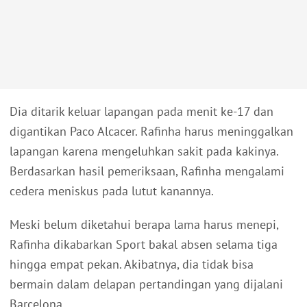
Dia ditarik keluar lapangan pada menit ke-17 dan
digantikan Paco Alcacer. Rafinha harus meninggalkan
lapangan karena mengeluhkan sakit pada kakinya.
Berdasarkan hasil pemeriksaan, Rafinha mengalami
cedera meniskus pada lutut kanannya.
Meski belum diketahui berapa lama harus menepi,
Rafinha dikabarkan Sport bakal absen selama tiga
hingga empat pekan. Akibatnya, dia tidak bisa
bermain dalam delapan pertandingan yang dijalani
Barcelona.