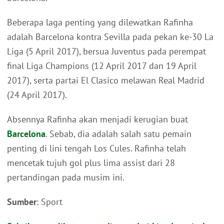
Beberapa laga penting yang dilewatkan Rafinha
adalah Barcelona kontra Sevilla pada pekan ke-30 La
Liga (5 April 2017), bersua Juventus pada perempat
final Liga Champions (12 April 2017 dan 19 April
2017), serta partai El Clasico melawan Real Madrid
(24 April 2017).
Absennya Rafinha akan menjadi kerugian buat
Barcelona
. Sebab, dia adalah salah satu pemain
penting di lini tengah Los Cules. Rafinha telah
mencetak tujuh gol plus lima assist dari 28
pertandingan pada musim ini.
Sumber
: Sport