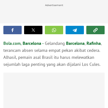
Advertisement
Bola.com,
Barcelona
-
Gelandang
Barcelona
,
Rafinha
,
terancam absen selama empat pekan akibat cedera.
Alhasil, pemain asal Brasil itu harus melewatkan
sejumlah laga penting yang akan dijalani Los Cules.