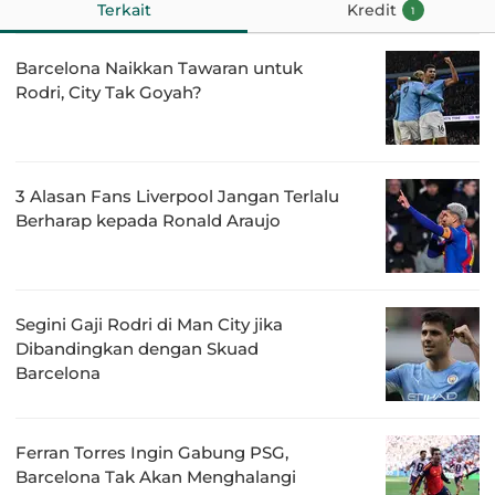
Terkait
Kredit
1
Barcelona Naikkan Tawaran untuk
Rodri, City Tak Goyah?
3 Alasan Fans Liverpool Jangan Terlalu
Berharap kepada Ronald Araujo
Segini Gaji Rodri di Man City jika
Dibandingkan dengan Skuad
Barcelona
Ferran Torres Ingin Gabung PSG,
Barcelona Tak Akan Menghalangi