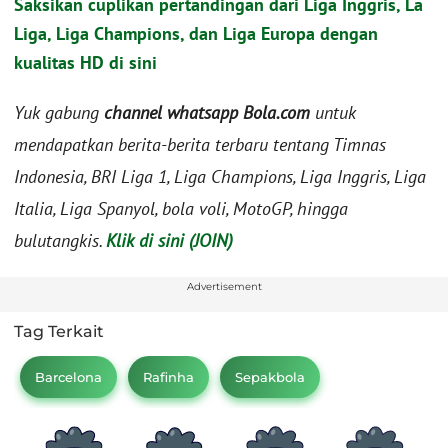
Saksikan cuplikan pertandingan dari Liga Inggris, La
Liga, Liga Champions, dan Liga Europa dengan
kualitas HD di sini
Yuk gabung
channel whatsapp Bola.com
untuk
mendapatkan berita-berita terbaru tentang Timnas
Indonesia, BRI Liga 1, Liga Champions, Liga Inggris, Liga
Italia, Liga Spanyol, bola voli, MotoGP, hingga
bulutangkis.
Klik di sini (JOIN)
Advertisement
Tag Terkait
Barcelona
Rafinha
Sepakbola