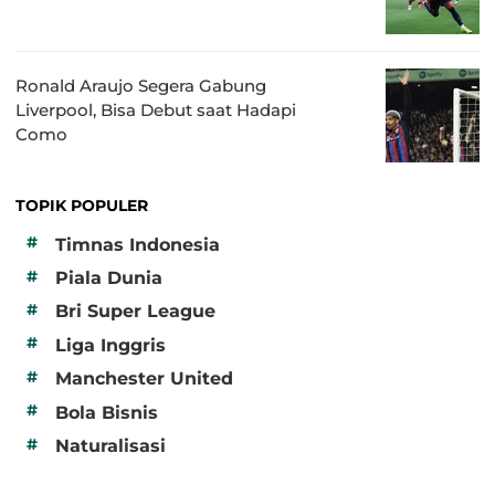
Ronald Araujo Segera Gabung
Liverpool, Bisa Debut saat Hadapi
Como
TOPIK POPULER
#
Timnas Indonesia
#
Piala Dunia
#
Bri Super League
#
Liga Inggris
#
Manchester United
#
Bola Bisnis
#
Naturalisasi