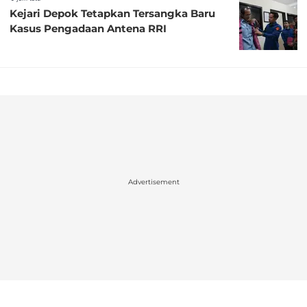
Kejari Depok Tetapkan Tersangka Baru
Kasus Pengadaan Antena RRI
Advertisement