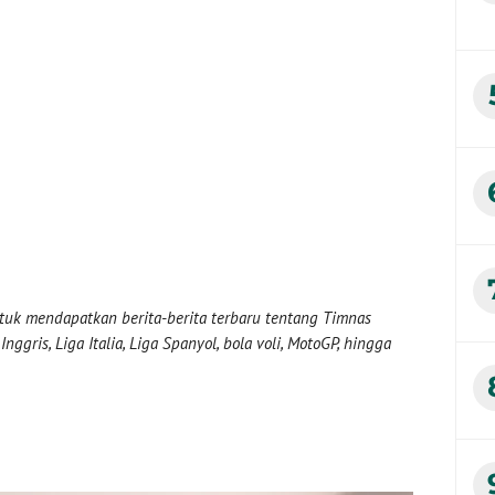
uk mendapatkan berita-berita terbaru tentang Timnas
nggris, Liga Italia, Liga Spanyol, bola voli, MotoGP, hingga