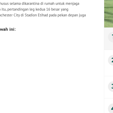
husus selama dikarantina di rumah untuk menjaga
itu, pertandingan leg kedua 16 besar yang
hester City di Stadion Etihad pada pekan depan juga
wah ini: