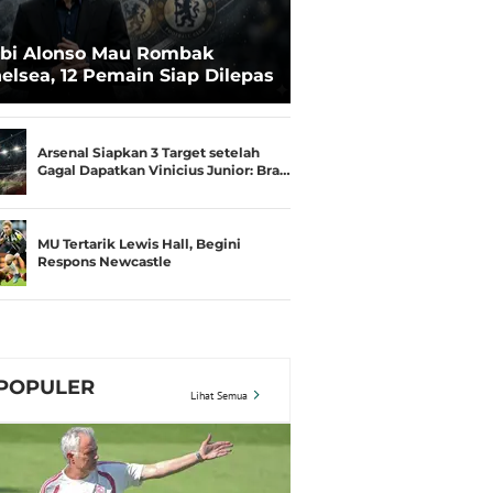
bi Alonso Mau Rombak
elsea, 12 Pemain Siap Dilepas
Arsenal Siapkan 3 Target setelah
Gagal Dapatkan Vinicius Junior: Bra…
MU Tertarik Lewis Hall, Begini
Respons Newcastle
POPULER
Lihat Semua