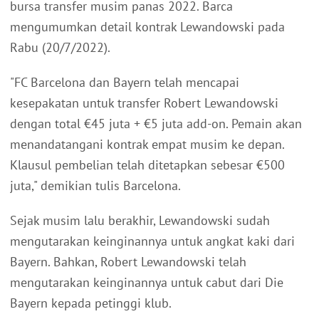
bursa transfer musim panas 2022. Barca
mengumumkan detail kontrak Lewandowski pada
Rabu (20/7/2022).
"FC Barcelona dan Bayern telah mencapai
kesepakatan untuk transfer Robert Lewandowski
dengan total €45 juta + €5 juta add-on. Pemain akan
menandatangani kontrak empat musim ke depan.
Klausul pembelian telah ditetapkan sebesar €500
juta," demikian tulis Barcelona.
Sejak musim lalu berakhir, Lewandowski sudah
mengutarakan keinginannya untuk angkat kaki dari
Bayern. Bahkan, Robert Lewandowski telah
mengutarakan keinginannya untuk cabut dari Die
Bayern kepada petinggi klub.