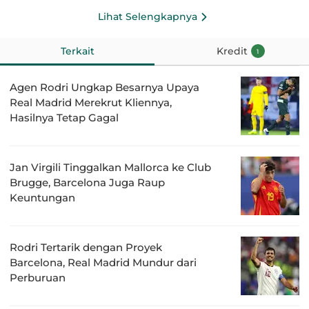
Lihat Selengkapnya
Terkait
Kredit
1
Agen Rodri Ungkap Besarnya Upaya
Real Madrid Merekrut Kliennya,
Hasilnya Tetap Gagal
Jan Virgili Tinggalkan Mallorca ke Club
Brugge, Barcelona Juga Raup
Keuntungan
Rodri Tertarik dengan Proyek
Barcelona, Real Madrid Mundur dari
Perburuan