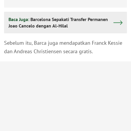
Baca Juga:
Barcelona Sepakati Transfer Permanen
Joao Cancelo dengan Al-Hilal
Sebelum itu, Barca juga mendapatkan Franck Kessie
dan Andreas Christiensen secara gratis.