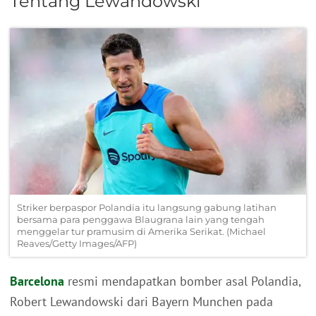
Tentang Lewandowski
Striker berpaspor Polandia itu langsung gabung latihan
bersama para penggawa Blaugrana lain yang tengah
menggelar tur pramusim di Amerika Serikat. (Michael
Reaves/Getty Images/AFP)
Barcelona
resmi mendapatkan bomber asal Polandia,
Robert Lewandowski dari Bayern Munchen pada