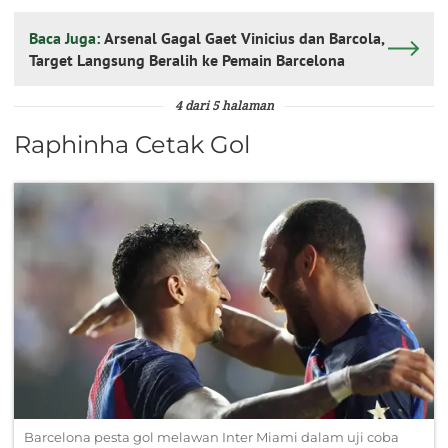
Baca Juga:
Arsenal Gagal Gaet Vinicius dan Barcola,
Target Langsung Beralih ke Pemain Barcelona
4 dari 5 halaman
Raphinha Cetak Gol
Barcelona pesta gol melawan Inter Miami dalam uji coba