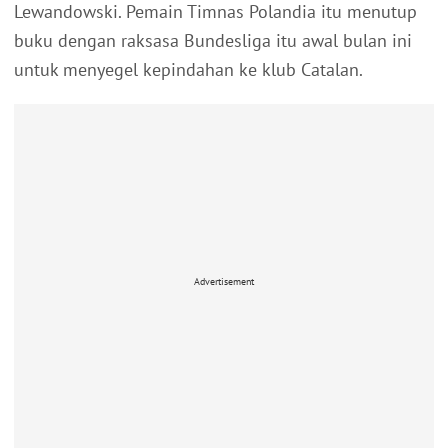
Lewandowski. Pemain Timnas Polandia itu menutup
buku dengan raksasa Bundesliga itu awal bulan ini
untuk menyegel kepindahan ke klub Catalan.
Advertisement