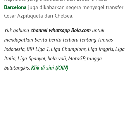
Barcelona
juga dikabarkan segera menyegel transfer
Cesar Azpiliqueta dari Chelsea.
Yuk gabung
channel whatsapp Bola.com
untuk
mendapatkan berita-berita terbaru tentang Timnas
Indonesia, BRI Liga 1, Liga Champions, Liga Inggris, Liga
Italia, Liga Spanyol, bola voli, MotoGP, hingga
bulutangkis.
Klik di sini (JOIN)