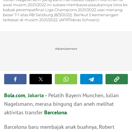
awal musim 2021/2022 ini sukses membawa pasukannya lolos ke
babak perempatfinal Liga Champions 2021/2022 usai menang
besar 7-1 atas RB Salzburg (8/3/2022). Berikut 5 kemenangan
terbesar di musim 2021/2022. (AFP/Tobias Schwarz)
Advertisement
Bola.com
, Jakarta -
Pelatih Bayern Munchen, Julian
Nagelsmann, merasa bingung dan aneh melihat
aktivitas transfer
Barcelona
.
Barcelona baru membajak anak buahnya, Robert