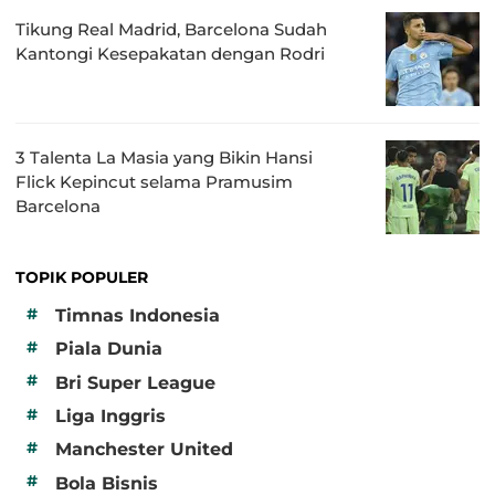
Tikung Real Madrid, Barcelona Sudah
Kantongi Kesepakatan dengan Rodri
3 Talenta La Masia yang Bikin Hansi
Flick Kepincut selama Pramusim
Barcelona
TOPIK POPULER
#
Timnas Indonesia
#
Piala Dunia
#
Bri Super League
#
Liga Inggris
#
Manchester United
#
Bola Bisnis