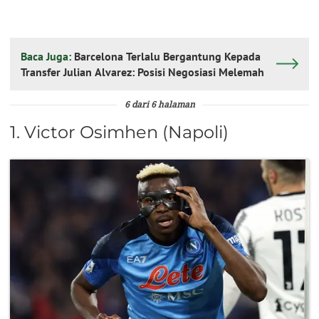
Baca Juga:
Barcelona Terlalu Bergantung Kepada
Transfer Julian Alvarez: Posisi Negosiasi Melemah
6 dari 6 halaman
1. Victor Osimhen (Napoli)