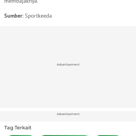
membajaknya.
Sumber
: Sportkeeda
Advertisement
Advertisement
Tag Terkait