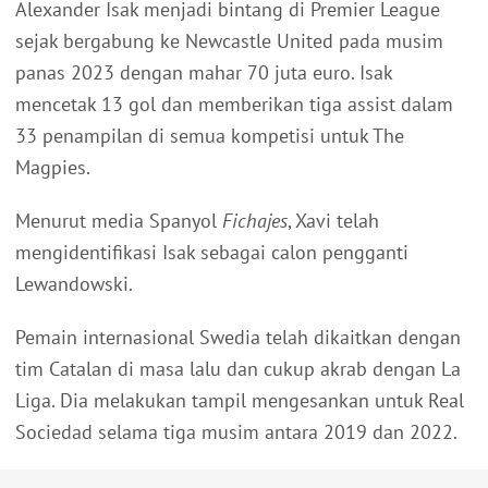
Alexander Isak menjadi bintang di Premier League
sejak bergabung ke Newcastle United pada musim
panas 2023 dengan mahar 70 juta euro. Isak
mencetak 13 gol dan memberikan tiga assist dalam
33 penampilan di semua kompetisi untuk The
Magpies.
Menurut media Spanyol
Fichajes
, Xavi telah
mengidentifikasi Isak sebagai calon pengganti
Lewandowski.
Pemain internasional Swedia telah dikaitkan dengan
tim Catalan di masa lalu dan cukup akrab dengan La
Liga. Dia melakukan tampil mengesankan untuk Real
Sociedad selama tiga musim antara 2019 dan 2022.