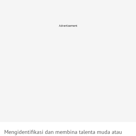
Advertisement
Mengidentifikasi dan membina talenta muda atau