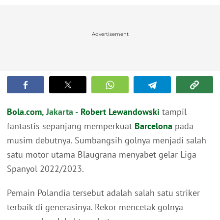
Advertisement
Bola.com
, Jakarta -
Robert Lewandowski
tampil
fantastis sepanjang memperkuat
Barcelona
pada
musim debutnya. Sumbangsih golnya menjadi salah
satu motor utama Blaugrana menyabet gelar Liga
Spanyol 2022/2023.
Pemain Polandia tersebut adalah salah satu striker
terbaik di generasinya. Rekor mencetak golnya