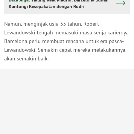
Kantongi Kesepakatan dengan Rodri
Namun, menginjak usia 35 tahun, Robert
Lewandowski tengah memasuki masa senja kariernya.
Barcelona perlu membuat rencana untuk era pasca-
Lewandowski. Semakin cepat mereka melakukannya,
akan semakin baik.