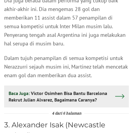
Dia juga berada dalam performa yang cukup baik
akhir-akhir ini. Dia mengemas 28 gol dan
memberikan 11 assist dalam 57 penampilan di
semua kompetisi untuk Inter Milan musim lalu.
Penyerang tengah asal Argentina ini juga melakukan
hal serupa di musim baru.
Dalam tujuh penampilan di semua kompetisi untuk
Nerazzurri sejauh musim ini, Martinez telah mencetak
enam gol dan memberikan dua assist.
Baca Juga:
Victor Osimhen Bisa Bantu Barcelona
Rekrut Julian Alvarez, Bagaimana Caranya?
4 dari 6 halaman
3. Alexander Isak (Newcastle