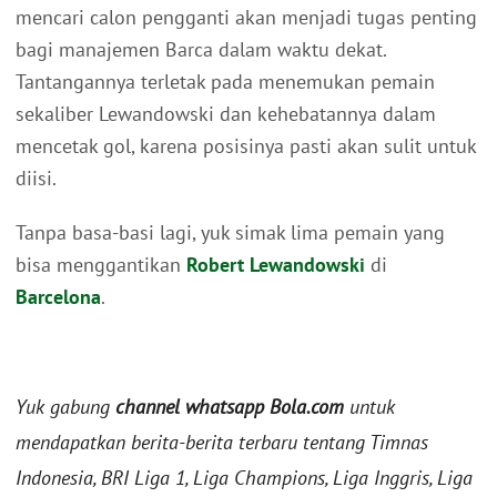
mencari calon pengganti akan menjadi tugas penting
bagi manajemen Barca dalam waktu dekat.
Tantangannya terletak pada menemukan pemain
sekaliber Lewandowski dan kehebatannya dalam
mencetak gol, karena posisinya pasti akan sulit untuk
diisi.
Tanpa basa-basi lagi, yuk simak lima pemain yang
bisa menggantikan
Robert Lewandowski
di
Barcelona
.
Yuk gabung
channel whatsapp Bola.com
untuk
mendapatkan berita-berita terbaru tentang Timnas
Indonesia, BRI Liga 1, Liga Champions, Liga Inggris, Liga