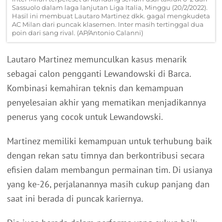
Sassuolo dalam laga lanjutan Liga Italia, Minggu (20/2/2022).
Hasil ini membuat Lautaro Martinez dkk. gagal mengkudeta
AC Milan dari puncak klasemen. Inter masih tertinggal dua
poin dari sang rival. (AP/Antonio Calanni)
Lautaro Martinez memunculkan kasus menarik
sebagai calon pengganti Lewandowski di Barca.
Kombinasi kemahiran teknis dan kemampuan
penyelesaian akhir yang mematikan menjadikannya
penerus yang cocok untuk Lewandowski.
Martinez memiliki kemampuan untuk terhubung baik
dengan rekan satu timnya dan berkontribusi secara
efisien dalam membangun permainan tim. Di usianya
yang ke-26, perjalanannya masih cukup panjang dan
saat ini berada di puncak kariernya.