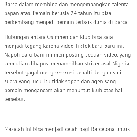
Barca dalam membina dan mengembangkan talenta
papan atas. Pemain berusia 24 tahun itu bisa
berkembang menjadi pemain terbaik dunia di Barca.
Hubungan antara Osimhen dan klub bisa saja
menjadi tegang karena video TikTok baru-baru ini.
Napoli baru-baru ini memposting sebuah video, yang
kemudian dihapus, menampilkan striker asal Nigeria
tersebut gagal mengeksekusi penalti dengan sulih
suara yang lucu. Itu tidak sopan dan agen sang
pemain mengancam akan menuntut klub atas hal
tersebut.
Masalah ini bisa menjadi celah bagi Barcelona untuk