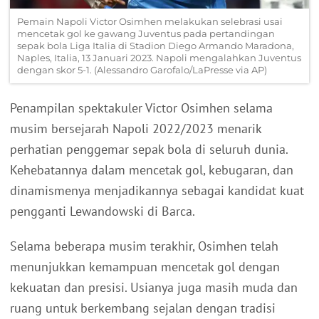
Pemain Napoli Victor Osimhen melakukan selebrasi usai
mencetak gol ke gawang Juventus pada pertandingan
sepak bola Liga Italia di Stadion Diego Armando Maradona,
Naples, Italia, 13 Januari 2023. Napoli mengalahkan Juventus
dengan skor 5-1. (Alessandro Garofalo/LaPresse via AP)
Penampilan spektakuler Victor Osimhen selama
musim bersejarah Napoli 2022/2023 menarik
perhatian penggemar sepak bola di seluruh dunia.
Kehebatannya dalam mencetak gol, kebugaran, dan
dinamismenya menjadikannya sebagai kandidat kuat
pengganti Lewandowski di Barca.
Selama beberapa musim terakhir, Osimhen telah
menunjukkan kemampuan mencetak gol dengan
kekuatan dan presisi. Usianya juga masih muda dan
ruang untuk berkembang sejalan dengan tradisi