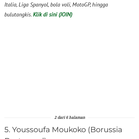
Italia, Liga Spanyol, bola voli, MotoGP, hingga
bulutangkis.
Klik di sini (JOIN)
2 dari 6 halaman
5. Youssoufa Moukoko (Borussia