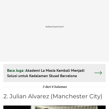
Advertisement
Baca Juga:
Akademi La Masia Kembali Menjadi
Solusi untuk Kedalaman Skuad Barcelona
5 dari 6 halaman
2. Julian Alvarez (Manchester City)