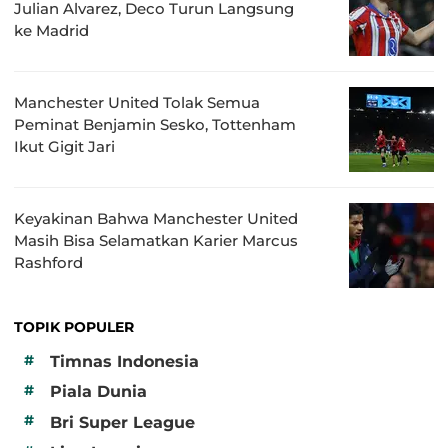
Julian Alvarez, Deco Turun Langsung
ke Madrid
Manchester United Tolak Semua
Peminat Benjamin Sesko, Tottenham
Ikut Gigit Jari
Keyakinan Bahwa Manchester United
Masih Bisa Selamatkan Karier Marcus
Rashford
TOPIK POPULER
#
Timnas Indonesia
#
Piala Dunia
#
Bri Super League