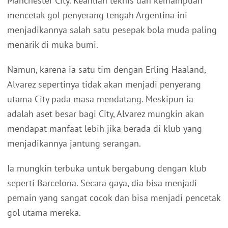
Manchester City. Keahlian teknis dan kemampuan
mencetak gol penyerang tengah Argentina ini
menjadikannya salah satu pesepak bola muda paling
menarik di muka bumi.
Namun, karena ia satu tim dengan Erling Haaland,
Alvarez sepertinya tidak akan menjadi penyerang
utama City pada masa mendatang. Meskipun ia
adalah aset besar bagi City, Alvarez mungkin akan
mendapat manfaat lebih jika berada di klub yang
menjadikannya jantung serangan.
Ia mungkin terbuka untuk bergabung dengan klub
seperti Barcelona. Secara gaya, dia bisa menjadi
pemain yang sangat cocok dan bisa menjadi pencetak
gol utama mereka.