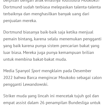
berpisah dengan anak emasnya Youssoufa Moukoko?
Dortmund sudah terbiasa melepaskan talenta-talenta
terbaiknya dan menghasilkan banyak uang dari
penjualan mereka.
Dortmund biasanya baik-baik saja ketika menjual
pemain bintang, karena selalu menemukan pengganti
yang baik karena punya sistem pencarian bakat yang
luar biasa. Mereka juga punya kemampuan brilian
untuk membina bakat-bakat muda.
Media Spanyol
Sport
mengklaim pada Desember
2022 bahwa Barca mengincar Moukoko sebagai calon
pengganti Lewandowski.
Striker muda yang lincah ini mencetak tujuh gol dan
empat assist dalam 26 penampilan Bundesliga untuk