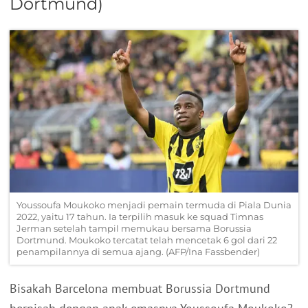
Dortmund)
Youssoufa Moukoko menjadi pemain termuda di Piala Dunia
2022, yaitu 17 tahun. Ia terpilih masuk ke squad Timnas
Jerman setelah tampil memukau bersama Borussia
Dortmund. Moukoko tercatat telah mencetak 6 gol dari 22
penampilannya di semua ajang. (AFP/Ina Fassbender)
Bisakah Barcelona membuat Borussia Dortmund