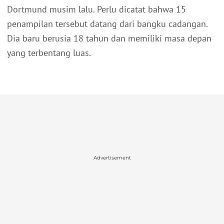
Dortmund musim lalu. Perlu dicatat bahwa 15
penampilan tersebut datang dari bangku cadangan.
Dia baru berusia 18 tahun dan memiliki masa depan
yang terbentang luas.
Advertisement