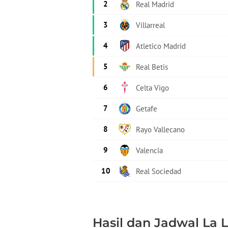
Hasil dan Jadwal La 