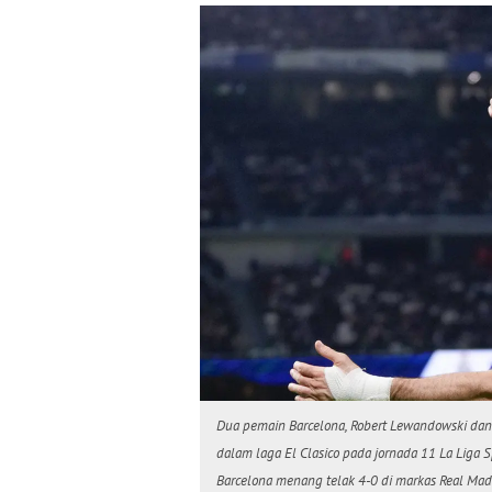
Dua pemain Barcelona, Robert Lewandowski da
dalam laga El Clasico pada jornada 11 La Liga 
Barcelona menang telak 4-0 di markas Real Mad