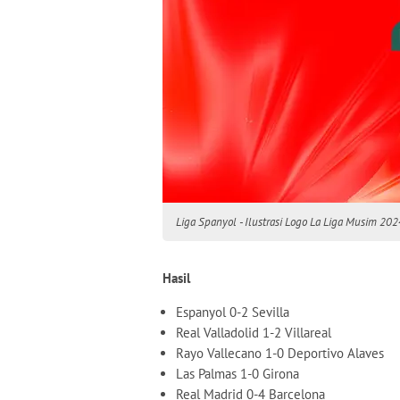
Liga Spanyol - Ilustrasi Logo La Liga Musim 20
Hasil
Espanyol 0-2 Sevilla
Real Valladolid 1-2 Villareal
Rayo Vallecano 1-0 Deportivo Alaves
Las Palmas 1-0 Girona
Real Madrid 0-4 Barcelona