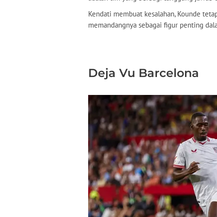
Kendati membuat kesalahan, Kounde tetap
memandangnya sebagai figur penting dal
Deja Vu Barcelona