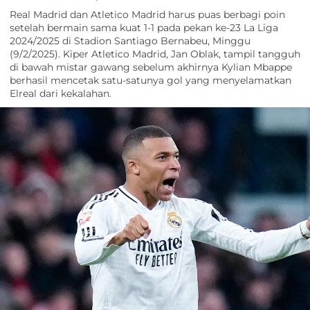
Real Madrid dan Atletico Madrid harus puas berbagi poin
setelah bermain sama kuat 1-1 pada pekan ke-23 La Liga
2024/2025 di Stadion Santiago Bernabeu, Minggu
(9/2/2025). Kiper Atletico Madrid, Jan Oblak, tampil tangguh
di bawah mistar gawang sebelum akhirnya Kylian Mbappe
berhasil mencetak satu-satunya gol yang menyelamatkan
Elreal dari kekalahan.