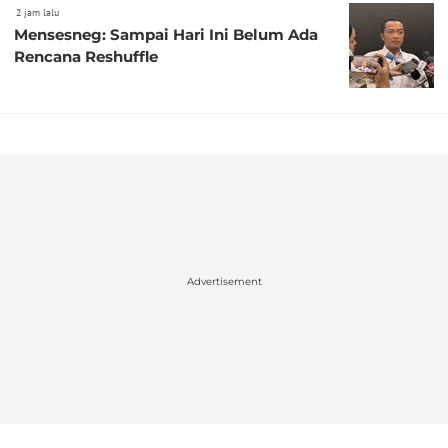
2 jam lalu
Mensesneg: Sampai Hari Ini Belum Ada
Rencana Reshuffle
Advertisement