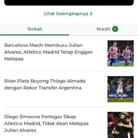
Lihat Selengkapnya
Terkait
Kredit
1
Barcelona Masih Memburu Julian
Alvarez, Atletico Madrid Tetap Enggan
Melepas
River Plate Boyong Thiago Almada
dengan Rekor Transfer Argentina
Diego Simeone Pertegas Sikap
Atletico Madrid, Tidak Akan Melepas
Julian Alvarez