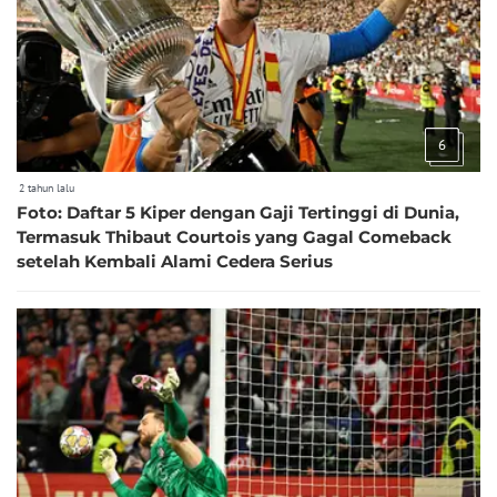
6
2 tahun lalu
Foto: Daftar 5 Kiper dengan Gaji Tertinggi di Dunia,
Termasuk Thibaut Courtois yang Gagal Comeback
setelah Kembali Alami Cedera Serius