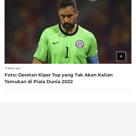
4
4 tahun lalu
Foto: Deretan Kiper Top yang Tak Akan Kalian
Temukan di Piala Dunia 2022