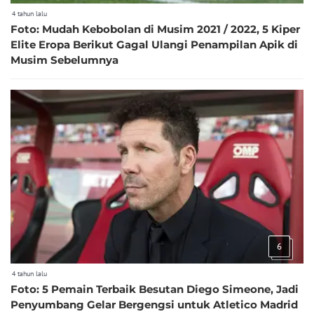
4 tahun lalu
Foto: Mudah Kebobolan di Musim 2021 / 2022, 5 Kiper
Elite Eropa Berikut Gagal Ulangi Penampilan Apik di
Musim Sebelumnya
6
4 tahun lalu
Foto: 5 Pemain Terbaik Besutan Diego Simeone, Jadi
Penyumbang Gelar Bergengsi untuk Atletico Madrid