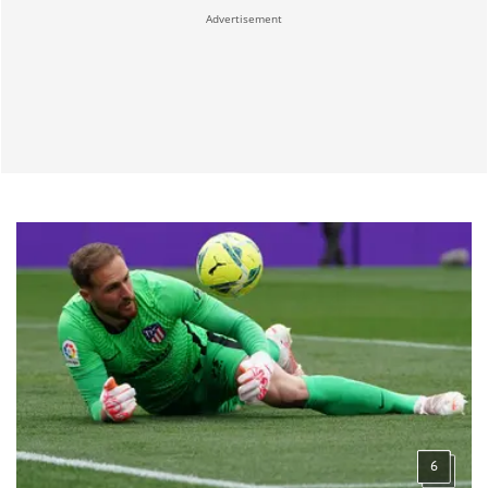
Advertisement
6