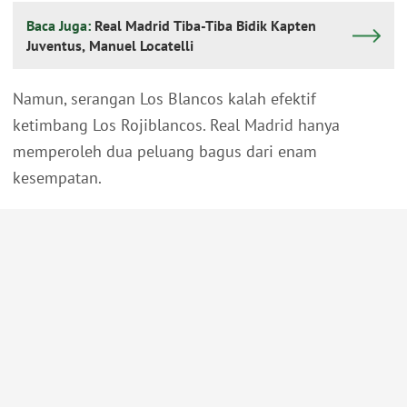
Baca Juga:
Real Madrid Tiba-Tiba Bidik Kapten
Juventus, Manuel Locatelli
Namun, serangan Los Blancos kalah efektif
ketimbang Los Rojiblancos. Real Madrid hanya
memperoleh dua peluang bagus dari enam
kesempatan.