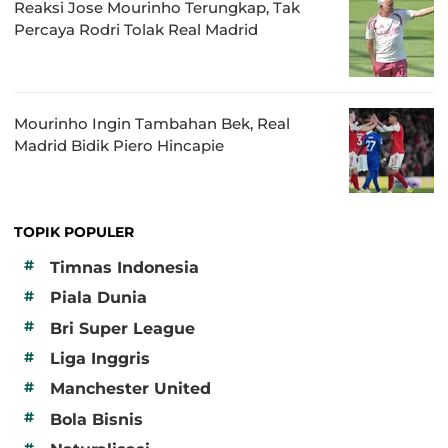
Reaksi Jose Mourinho Terungkap, Tak
Percaya Rodri Tolak Real Madrid
Mourinho Ingin Tambahan Bek, Real
Madrid Bidik Piero Hincapie
TOPIK POPULER
#
Timnas Indonesia
#
Piala Dunia
#
Bri Super League
#
Liga Inggris
#
Manchester United
#
Bola Bisnis
#