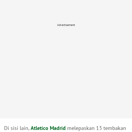
Advertisement
Di sisi lain,
Atletico Madrid
melepaskan 13 tembakan