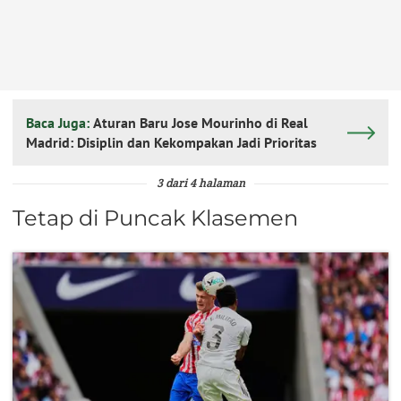
Baca Juga:
Aturan Baru Jose Mourinho di Real
Madrid: Disiplin dan Kekompakan Jadi Prioritas
3 dari 4 halaman
Tetap di Puncak Klasemen