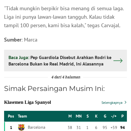
"Tidak mungkin berpikir bisa menang di semua laga.
Liga ini punya lawan-lawan tangguh. Kalau tidak
tampil 100 persen, kami bisa kalah," tegas Carvajal.
Sumber
: Marca
Baca Juga:
Pep Guardiola Disebut Arahkan Rodri ke
Barcelona Bukan ke Real Madrid, Ini Alasannya
4 dari 4 halaman
Simak Persaingan Musim Ini: