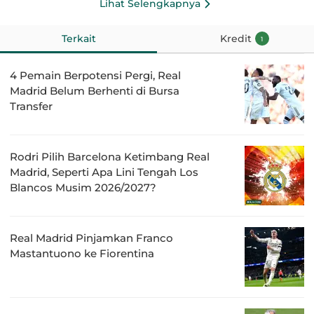
Lihat Selengkapnya
Terkait
Kredit
1
4 Pemain Berpotensi Pergi, Real
Madrid Belum Berhenti di Bursa
Transfer
Rodri Pilih Barcelona Ketimbang Real
Madrid, Seperti Apa Lini Tengah Los
Blancos Musim 2026/2027?
Real Madrid Pinjamkan Franco
Mastantuono ke Fiorentina