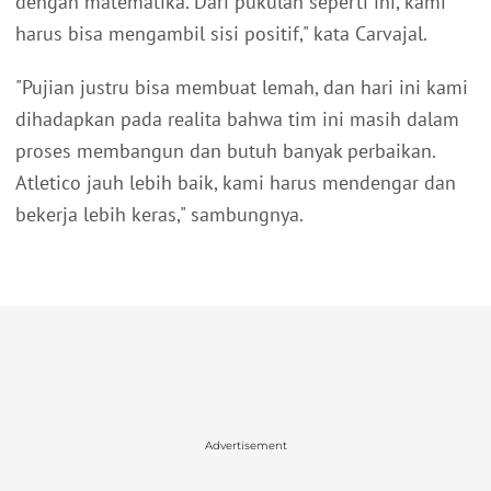
dengan matematika. Dari pukulan seperti ini, kami
harus bisa mengambil sisi positif," kata Carvajal.
"Pujian justru bisa membuat lemah, dan hari ini kami
dihadapkan pada realita bahwa tim ini masih dalam
proses membangun dan butuh banyak perbaikan.
Atletico jauh lebih baik, kami harus mendengar dan
bekerja lebih keras," sambungnya.
Advertisement