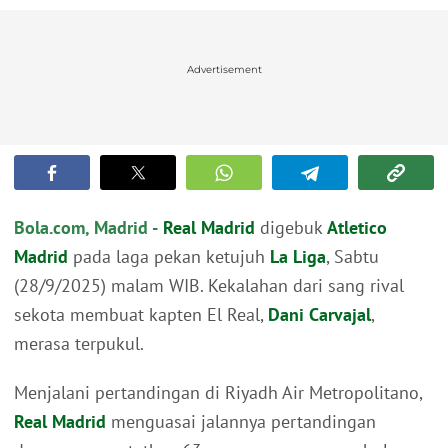
Advertisement
Bola.com, Madrid -
Real Madrid
digebuk
Atletico
Madrid
pada laga pekan ketujuh
La Liga
, Sabtu
(28/9/2025) malam WIB. Kekalahan dari sang rival
sekota membuat kapten El Real,
Dani Carvajal
,
merasa terpukul.
Menjalani pertandingan di Riyadh Air Metropolitano,
Real Madrid
menguasai jalannya pertandingan