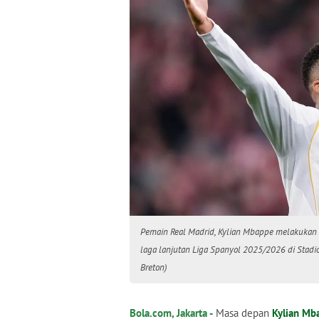
Pemain Real Madrid, Kylian Mbappe melakukan s
laga lanjutan Liga Spanyol 2025/2026 di Stadio
Breton)
Bola.com, Jakarta -
Masa depan
Kylian Mb