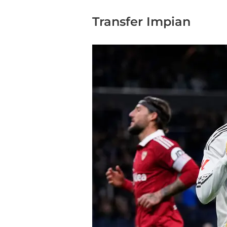
Transfer Impian