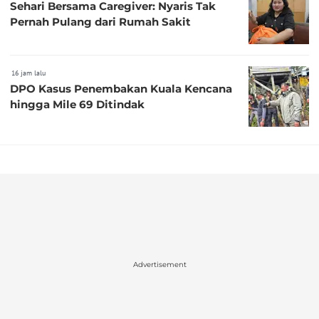
Sehari Bersama Caregiver: Nyaris Tak
Pernah Pulang dari Rumah Sakit
16 jam lalu
DPO Kasus Penembakan Kuala Kencana
hingga Mile 69 Ditindak
Advertisement