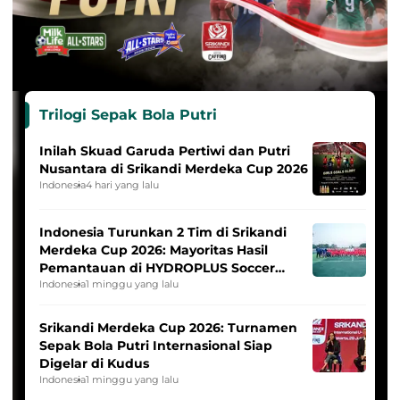
Trilogi Sepak Bola Putri
Inilah Skuad Garuda Pertiwi dan Putri
Nusantara di Srikandi Merdeka Cup 2026
Indonesia
4 hari yang lalu
Indonesia Turunkan 2 Tim di Srikandi
Merdeka Cup 2026: Mayoritas Hasil
Pemantauan di HYDROPLUS Soccer
League
Indonesia
1 minggu yang lalu
Srikandi Merdeka Cup 2026: Turnamen
Sepak Bola Putri Internasional Siap
Digelar di Kudus
Indonesia
1 minggu yang lalu