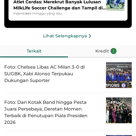
Atlet Cerdas: Merekrut Banyak Lulusan
MilkLife Soccer Challenge dan Tampil di
HYDROPLUS Soccer League
Indonesia
4 minggu yang lalu
Lihat Selengkapnya
Terkait
Kredit
1
Foto: Chelsea Libas AC Milan 3-0 di
SUGBK, Xabi Alonso Terpukau
Dukungan Suporter
Foto: Dari Kotak Band hingga Pesta
Juara Persebaya, Deretan Momen
Terbaik di Penutupan Piala Presiden
2026