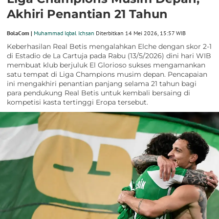
Akhiri Penantian 21 Tahun
BolaCom |
Muhammad Iqbal Ichsan
Diterbitkan 14 Mei 2026, 15:57 WIB
Keberhasilan Real Betis mengalahkan Elche dengan skor 2-1
di Estadio de La Cartuja pada Rabu (13/5/2026) dini hari WIB
membuat klub berjuluk El Glorioso sukses mengamankan
satu tempat di Liga Champions musim depan. Pencapaian
ini mengakhiri penantian panjang selama 21 tahun bagi
para pendukung Real Betis untuk kembali bersaing di
kompetisi kasta tertinggi Eropa tersebut.