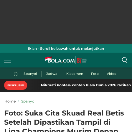
Iklan - Scroll ke bawah untuk melanjutkan
Spanyol
Jadwal
Klasemen
Foto
Video
Nikmati konten-konten Piala Dunia 2026 racikan khas Bol
EKSKLUSIF!
Home
Spanyol
Foto: Suka Cita Skuad Real Betis
Setelah Dipastikan Tampil di
Liga Champions Musim Depan,