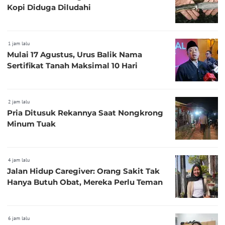
Kopi Diduga Diludahi
1 jam lalu
Mulai 17 Agustus, Urus Balik Nama
Sertifikat Tanah Maksimal 10 Hari
2 jam lalu
Pria Ditusuk Rekannya Saat Nongkrong
Minum Tuak
4 jam lalu
Jalan Hidup Caregiver: Orang Sakit Tak
Hanya Butuh Obat, Mereka Perlu Teman
6 jam lalu