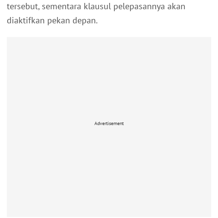
tersebut, sementara klausul pelepasannya akan
diaktifkan pekan depan.
Advertisement