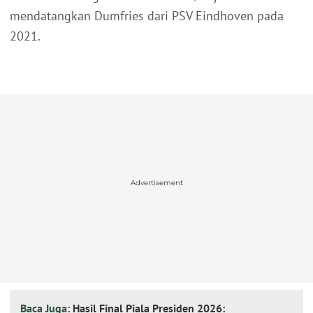
mendatangkan Dumfries dari PSV Eindhoven pada
2021.
Advertisement
Baca Juga:
Hasil Final Piala Presiden 2026: