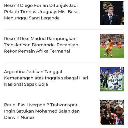
Resmi! Diego Forlan Ditunjuk Jadi
Pelatih Timnas Uruguay: Misi Berat
Menunggu Sang Legenda
Resmi! Real Madrid Rampungkan
Transfer Yan Diomande, Pecahkan
Rekor Pemain Afrika Termahal
Argentina Jadikan Tanggal
Kemenangan atas Inggris sebagai Hari
Nasional Sepak Bola
Reuni Eks Liverpool? Trabzonspor
Ingin Satukan Mohamed Salah dan
Darwin Nunez