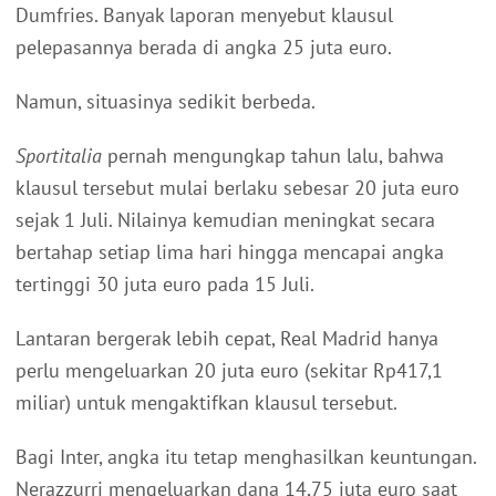
Dumfries. Banyak laporan menyebut klausul
pelepasannya berada di angka 25 juta euro.
Namun, situasinya sedikit berbeda.
Sportitalia
pernah mengungkap tahun lalu, bahwa
klausul tersebut mulai berlaku sebesar 20 juta euro
sejak 1 Juli. Nilainya kemudian meningkat secara
bertahap setiap lima hari hingga mencapai angka
tertinggi 30 juta euro pada 15 Juli.
Lantaran bergerak lebih cepat, Real Madrid hanya
perlu mengeluarkan 20 juta euro (sekitar Rp417,1
miliar) untuk mengaktifkan klausul tersebut.
Bagi Inter, angka itu tetap menghasilkan keuntungan.
Nerazzurri mengeluarkan dana 14,75 juta euro saat