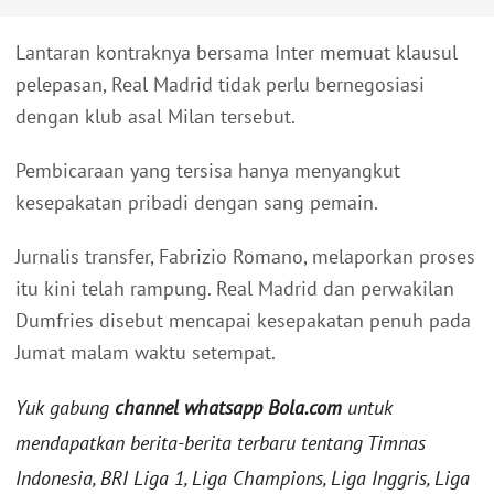
Lantaran kontraknya bersama Inter memuat klausul
pelepasan, Real Madrid tidak perlu bernegosiasi
dengan klub asal Milan tersebut.
Pembicaraan yang tersisa hanya menyangkut
kesepakatan pribadi dengan sang pemain.
Jurnalis transfer, Fabrizio Romano, melaporkan proses
itu kini telah rampung. Real Madrid dan perwakilan
Dumfries disebut mencapai kesepakatan penuh pada
Jumat malam waktu setempat.
Yuk gabung
channel whatsapp Bola.com
untuk
mendapatkan berita-berita terbaru tentang Timnas
Indonesia, BRI Liga 1, Liga Champions, Liga Inggris, Liga