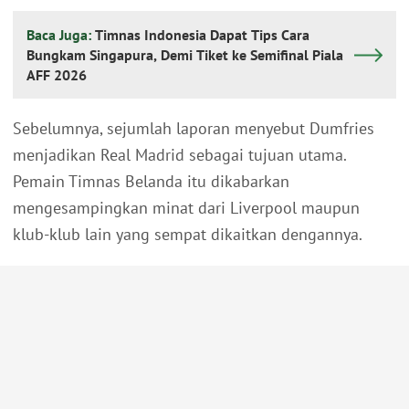
Baca Juga:
Timnas Indonesia Dapat Tips Cara
Bungkam Singapura, Demi Tiket ke Semifinal Piala
AFF 2026
Sebelumnya, sejumlah laporan menyebut Dumfries
menjadikan Real Madrid sebagai tujuan utama.
Pemain Timnas Belanda itu dikabarkan
mengesampingkan minat dari Liverpool maupun
klub-klub lain yang sempat dikaitkan dengannya.