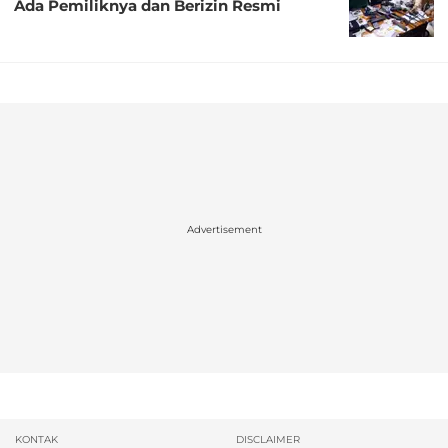
Ada Pemiliknya dan Berizin Resmi
Advertisement
KONTAK
DISCLAIMER