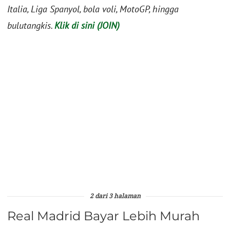
Italia, Liga Spanyol, bola voli, MotoGP, hingga
bulutangkis.
Klik di sini (JOIN)
2 dari 3 halaman
Real Madrid Bayar Lebih Murah