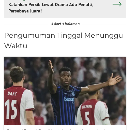
Kalahkan Persib Lewat Drama Adu Penalti,
Persebaya Juara!
3 dari 3 halaman
Pengumuman Tinggal Menunggu
Waktu