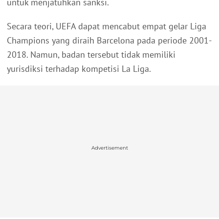
untuk menjatuhkan sanksi.
Secara teori, UEFA dapat mencabut empat gelar Liga
Champions yang diraih Barcelona pada periode 2001-
2018. Namun, badan tersebut tidak memiliki
yurisdiksi terhadap kompetisi La Liga.
Advertisement