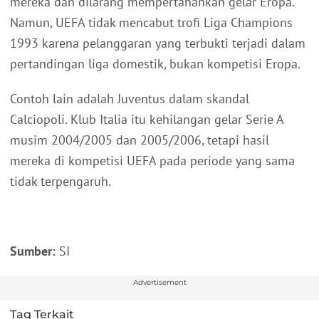
mereka dan dilarang mempertahankan gelar Eropa.
Namun, UEFA tidak mencabut trofi Liga Champions
1993 karena pelanggaran yang terbukti terjadi dalam
pertandingan liga domestik, bukan kompetisi Eropa.
Contoh lain adalah Juventus dalam skandal
Calciopoli. Klub Italia itu kehilangan gelar Serie A
musim 2004/2005 dan 2005/2006, tetapi hasil
mereka di kompetisi UEFA pada periode yang sama
tidak terpengaruh.
Sumber:
SI
Advertisement
Tag Terkait