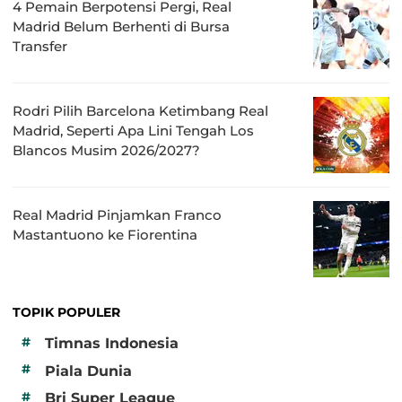
4 Pemain Berpotensi Pergi, Real
Madrid Belum Berhenti di Bursa
Transfer
Rodri Pilih Barcelona Ketimbang Real
Madrid, Seperti Apa Lini Tengah Los
Blancos Musim 2026/2027?
Real Madrid Pinjamkan Franco
Mastantuono ke Fiorentina
TOPIK POPULER
#
Timnas Indonesia
#
Piala Dunia
#
Bri Super League