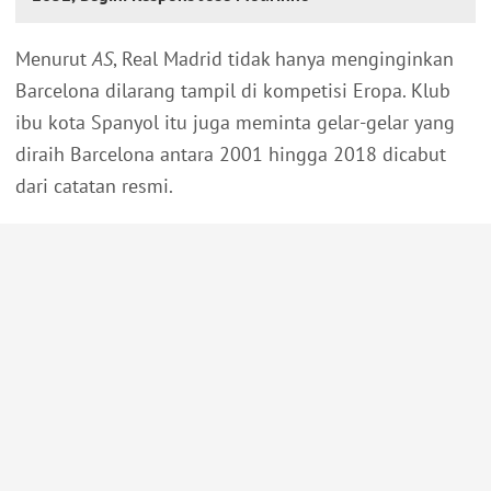
Menurut
AS
, Real Madrid tidak hanya menginginkan
Barcelona dilarang tampil di kompetisi Eropa. Klub
ibu kota Spanyol itu juga meminta gelar-gelar yang
diraih Barcelona antara 2001 hingga 2018 dicabut
dari catatan resmi.