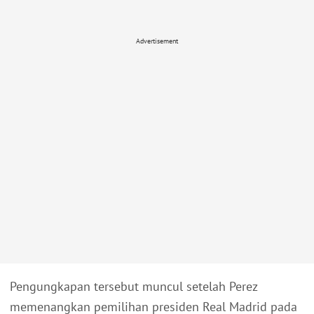
Advertisement
Pengungkapan tersebut muncul setelah Perez
memenangkan pemilihan presiden Real Madrid pada