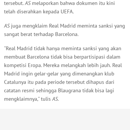
tersebut.
AS
melaporkan bahwa dokumen itu kini
telah diserahkan kepada UEFA.
AS
juga mengklaim Real Madrid meminta sanksi yang
sangat berat terhadap Barcelona.
"Real Madrid tidak hanya meminta sanksi yang akan
membuat Barcelona tidak bisa berpartisipasi dalam
kompetisi Eropa. Mereka melangkah lebih jauh. Real
Madrid ingin gelar-gelar yang dimenangkan klub
Catalunya itu pada periode tersebut dihapus dari
catatan resmi sehingga Blaugrana tidak bisa lagi
mengklaimnya," tulis
AS
.