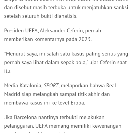
dan disebut masih terbuka untuk menjatuhkan sanksi
setelah seluruh bukti dianalisis.
Presiden UEFA, Aleksander Ceferin, pernah
memberikan komentarnya pada 2023.
"Menurut saya, ini salah satu kasus paling serius yang
pernah saya lihat dalam sepak bola," ujar Ceferin saat
itu.
Media Katalonia,
SPORT
, melaporkan bahwa Real
Madrid siap melangkah sampai titik akhir dan
membawa kasus ini ke level Eropa.
Jika Barcelona nantinya terbukti melakukan
pelanggaran, UEFA memang memiliki kewenangan