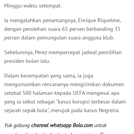
Minggu waktu setempat.
Ia mengalahkan penantangnya, Enrique Riquelme,
dengan perolehan suara 65 persen berbanding 35
persen dalam pemungutan suara anggota klub.
Sebelumnya, Perez mempercepat jadwal pemilihan
presiden bulan lalu.
Dalam kesempatan yang sama, ia juga
mengumumkan rencananya mengirimkan dokumen
setebal 500 halaman kepada UEFA mengenai apa
yang ia sebut sebagai "kasus korupsi terbesar dalam
sejarah sepak bola", merujuk pada kasus Negreira.
Yuk gabung
channel whatsapp Bola.com
untuk