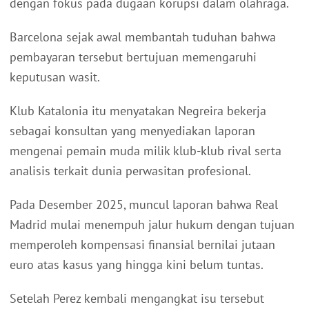
dengan fokus pada dugaan korupsi dalam olahraga.
Barcelona sejak awal membantah tuduhan bahwa
pembayaran tersebut bertujuan memengaruhi
keputusan wasit.
Klub Katalonia itu menyatakan Negreira bekerja
sebagai konsultan yang menyediakan laporan
mengenai pemain muda milik klub-klub rival serta
analisis terkait dunia perwasitan profesional.
Pada Desember 2025, muncul laporan bahwa Real
Madrid mulai menempuh jalur hukum dengan tujuan
memperoleh kompensasi finansial bernilai jutaan
euro atas kasus yang hingga kini belum tuntas.
Setelah Perez kembali mengangkat isu tersebut