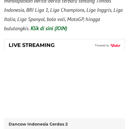
mendapatkan berita-berita terbaru tentang Timnas
Indonesia, BRI Liga 1, Liga Champions, Liga Inggris, Liga
Italia, Liga Spanyol, bola voli, MotoGP, hingga
bulutangkis.
Klik di sini (JOIN)
LIVE STREAMING
Powered by
Dancow Indonesia Cerdas 2