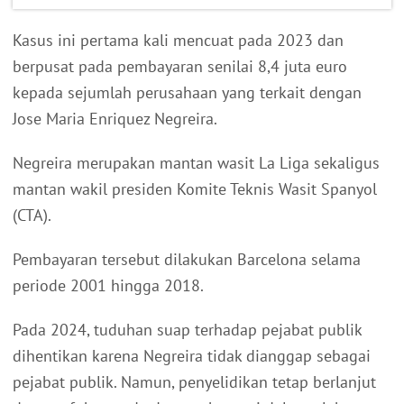
Kasus ini pertama kali mencuat pada 2023 dan
berpusat pada pembayaran senilai 8,4 juta euro
kepada sejumlah perusahaan yang terkait dengan
Jose Maria Enriquez Negreira.
Negreira merupakan mantan wasit La Liga sekaligus
mantan wakil presiden Komite Teknis Wasit Spanyol
(CTA).
Pembayaran tersebut dilakukan Barcelona selama
periode 2001 hingga 2018.
Pada 2024, tuduhan suap terhadap pejabat publik
dihentikan karena Negreira tidak dianggap sebagai
pejabat publik. Namun, penyelidikan tetap berlanjut