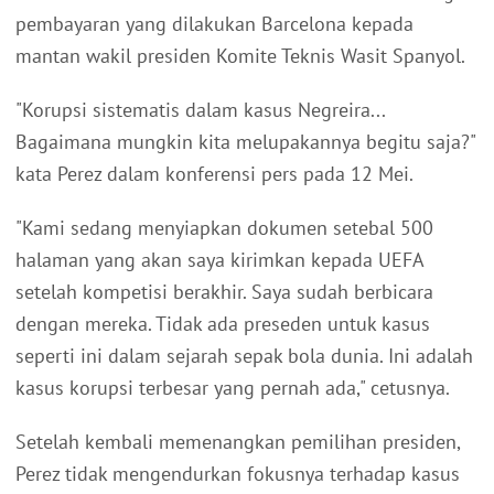
pembayaran yang dilakukan Barcelona kepada
mantan wakil presiden Komite Teknis Wasit Spanyol.
"Korupsi sistematis dalam kasus Negreira...
Bagaimana mungkin kita melupakannya begitu saja?"
kata Perez dalam konferensi pers pada 12 Mei.
"Kami sedang menyiapkan dokumen setebal 500
halaman yang akan saya kirimkan kepada UEFA
setelah kompetisi berakhir. Saya sudah berbicara
dengan mereka. Tidak ada preseden untuk kasus
seperti ini dalam sejarah sepak bola dunia. Ini adalah
kasus korupsi terbesar yang pernah ada," cetusnya.
Setelah kembali memenangkan pemilihan presiden,
Perez tidak mengendurkan fokusnya terhadap kasus