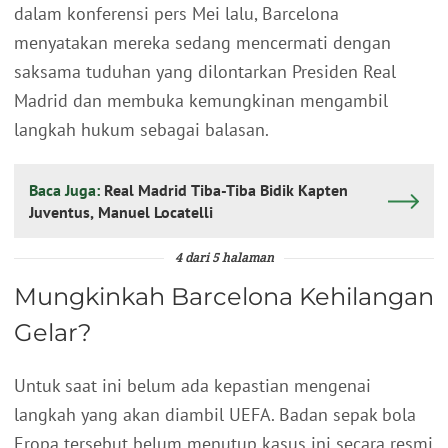
dalam konferensi pers Mei lalu, Barcelona
menyatakan mereka sedang mencermati dengan
saksama tuduhan yang dilontarkan Presiden Real
Madrid dan membuka kemungkinan mengambil
langkah hukum sebagai balasan.
Baca Juga:
Real Madrid Tiba-Tiba Bidik Kapten
Juventus, Manuel Locatelli
4 dari 5 halaman
Mungkinkah Barcelona Kehilangan
Gelar?
Untuk saat ini belum ada kepastian mengenai
langkah yang akan diambil UEFA. Badan sepak bola
Eropa tersebut belum menutup kasus ini secara resmi