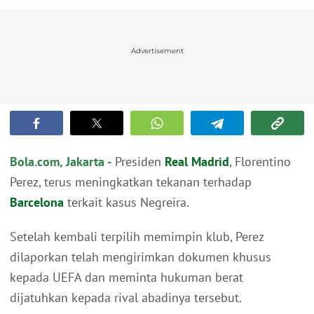
Advertisement
Bola.com, Jakarta -
Presiden
Real Madrid
, Florentino
Perez, terus meningkatkan tekanan terhadap
Barcelona
terkait kasus Negreira.
Setelah kembali terpilih memimpin klub, Perez
dilaporkan telah mengirimkan dokumen khusus
kepada UEFA dan meminta hukuman berat
dijatuhkan kepada rival abadinya tersebut.