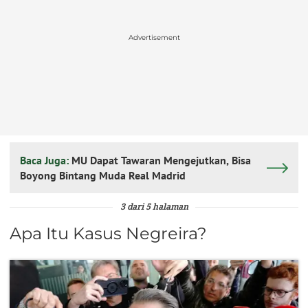
Advertisement
Baca Juga:
MU Dapat Tawaran Mengejutkan, Bisa
Boyong Bintang Muda Real Madrid
3 dari 5 halaman
Apa Itu Kasus Negreira?