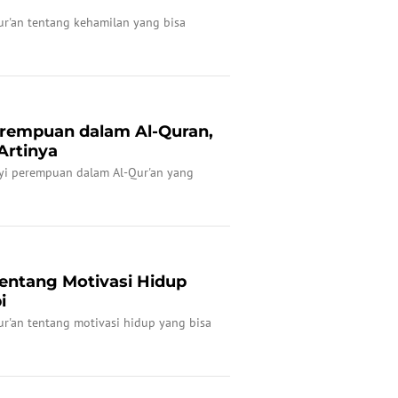
ur'an tentang kehamilan yang bisa
rempuan dalam Al-Quran,
Artinya
yi perempuan dalam Al-Qur'an yang
tentang Motivasi Hidup
i
ur'an tentang motivasi hidup yang bisa