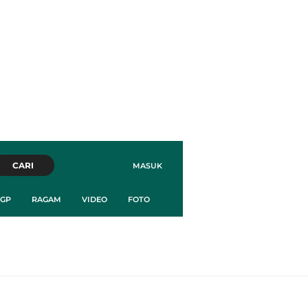
CARI
MASUK
GP
RAGAM
VIDEO
FOTO