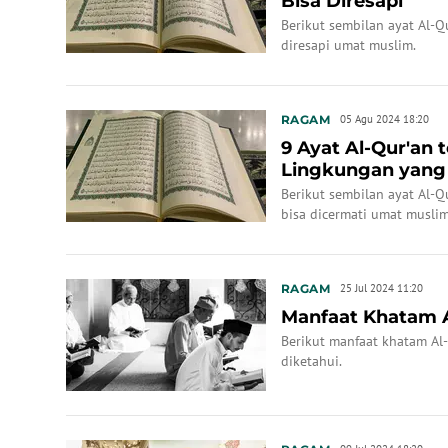
Bisa Diresapi
Berikut sembilan ayat Al-Q
diresapi umat muslim.
RAGAM
05 Agu 2024 18:20
9 Ayat Al-Qur'an
Lingkungan yang 
Berikut sembilan ayat Al-
bisa dicermati umat muslim
RAGAM
25 Jul 2024 11:20
Manfaat Khatam A
Berikut manfaat khatam Al
diketahui.