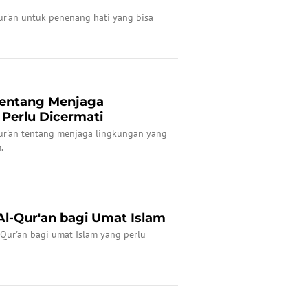
ur'an untuk penenang hati yang bisa
 tentang Menjaga
Perlu Dicermati
Qur'an tentang menjaga lingkungan yang
.
l-Qur'an bagi Umat Islam
-Qur'an bagi umat Islam yang perlu