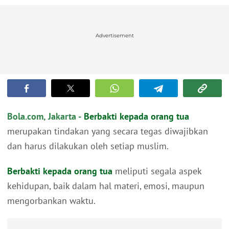
Advertisement
Bola.com, Jakarta -
Berbakti kepada orang tua
merupakan tindakan yang secara tegas diwajibkan
dan harus dilakukan oleh setiap muslim.
Berbakti kepada orang tua
meliputi segala aspek
kehidupan, baik dalam hal materi, emosi, maupun
mengorbankan waktu.