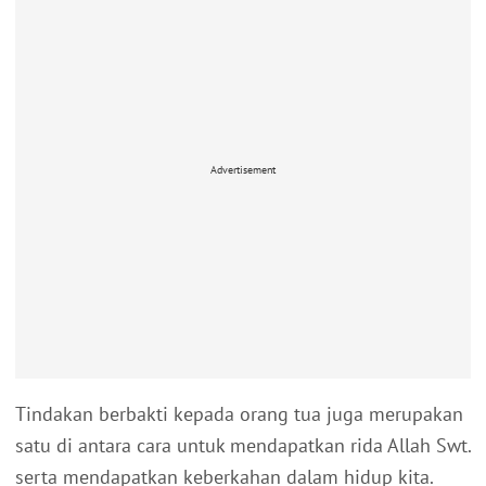
Advertisement
Tindakan berbakti kepada orang tua juga merupakan
satu di antara cara untuk mendapatkan rida Allah Swt.
serta mendapatkan keberkahan dalam hidup kita.