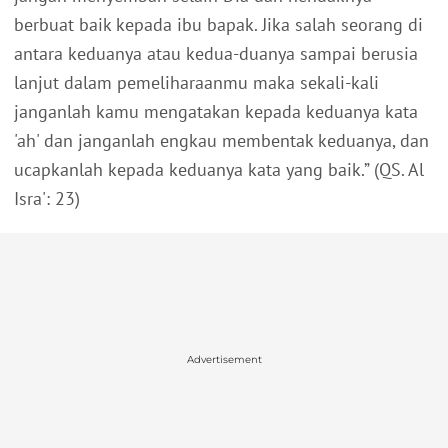
berbuat baik kepada ibu bapak. Jika salah seorang di
antara keduanya atau kedua-duanya sampai berusia
lanjut dalam pemeliharaanmu maka sekali-kali
janganlah kamu mengatakan kepada keduanya kata
'ah' dan janganlah engkau membentak keduanya, dan
ucapkanlah kepada keduanya kata yang baik.”
(QS. Al
Isra': 23)
Advertisement