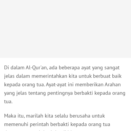
Di dalam Al-Qur'an, ada beberapa ayat yang sangat
jelas dalam memerintahkan kita untuk berbuat baik
kepada orang tua.
Ayat-ayat ini memberikan Arahan
yang jelas tentang pentingnya berbakti kepada orang
tua.
Maka itu, marilah kita selalu berusaha untuk
memenuhi perintah berbakti kepada orang tua