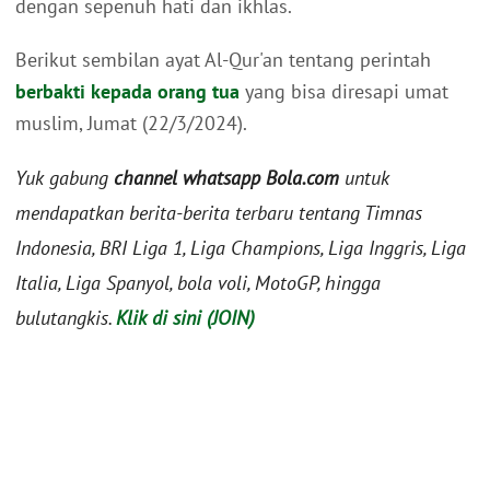
dengan sepenuh hati dan ikhlas.
Berikut sembilan ayat Al-Qur'an tentang perintah
berbakti kepada orang tua
yang bisa diresapi umat
muslim, Jumat (22/3/2024).
Yuk gabung
channel whatsapp Bola.com
untuk
mendapatkan berita-berita terbaru tentang Timnas
Indonesia, BRI Liga 1, Liga Champions, Liga Inggris, Liga
Italia, Liga Spanyol, bola voli, MotoGP, hingga
bulutangkis.
Klik di sini (JOIN)