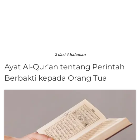
2 dari 4 halaman
Ayat Al-Qur'an tentang Perintah
Berbakti kepada Orang Tua