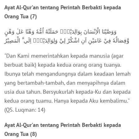
Ayat Al-Qur'an tentang Perintah Berbakti kepada
Orang Tua (7)
وَوَصَّيْنَا الْاِنْسَانَ بِوَالِدَيْهِۚ حَمَلَتْهُ اُمُّهٗ وَهْنًا عَلٰ وَهْنٍ
وَّفِصَالُهٗ فِيْ عَامَيْنِ اَنِ اشْكُرْ لِيْ وَلِوَالِدَيْكَۗ اِلَي َّ الْمَصِيْرُ
"Dan Kami memerintahkan kepada manusia (agar
berbuat baik) kepada kedua orang orang tuanya.
Ibunya telah mengandungnya dalam keadaan lemah
yang bertambah-tambah, dan menyapihnya dalam
usia dua tahun. Bersyukurlah kepada-Ku dan kepada
kedua orang tuamu. Hanya kepada Aku kembalimu."
(QS. Luqman: 14)
Ayat Al-Qur'an tentang Perintah Berbakti kepada
Orang Tua (8)