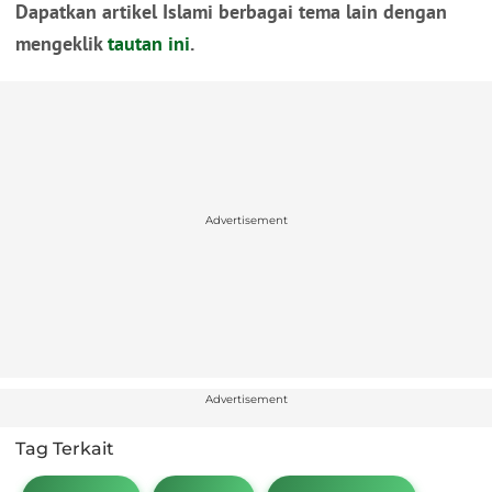
Dapatkan artikel Islami berbagai tema lain dengan
mengeklik
tautan ini
.
Advertisement
Advertisement
Tag Terkait