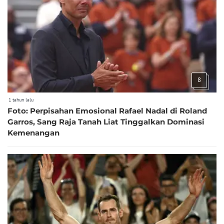
8
1 tahun lalu
Foto: Perpisahan Emosional Rafael Nadal di Roland
Garros, Sang Raja Tanah Liat Tinggalkan Dominasi
Kemenangan