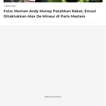
3 tahun lalu
Foto: Momen Andy Murray Patahkan Raket, Emosi
Ditaklukkan Alex De Minaur di Paris Masters
Advertisement