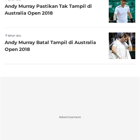
Andy Murray Pastikan Tak Tampil di
Australia Open 2018
9 tahun lalu
Andy Murray Batal Tampil di Australia
Open 2018
Advertisement