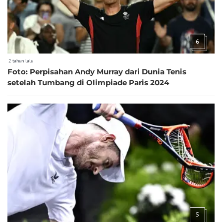
6
2 tahun lalu
Foto: Perpisahan Andy Murray dari Dunia Tenis
setelah Tumbang di Olimpiade Paris 2024
5