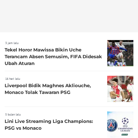
3 jam lalu
Tekel Horor Mawissa Bikin Uche
Terancam Absen Semusim, FIFA Didesak
Ubah Aturan
16 hari lalu
Liverpool Bidik Maghnes Akliouche,
Monaco Tolak Tawaran PSG
5 bulan lalu
Lini Live Streaming Liga Champions:
PSG vs Monaco