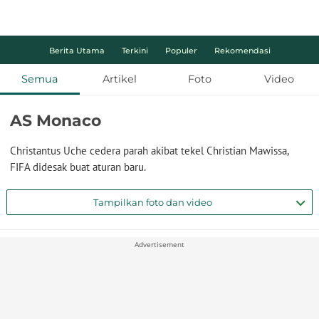
Berita Utama
Terkini
Populer
Rekomendasi
Semua
Artikel
Foto
Video
AS Monaco
Christantus Uche cedera parah akibat tekel Christian Mawissa,
FIFA didesak buat aturan baru.
Tampilkan foto dan video
Advertisement