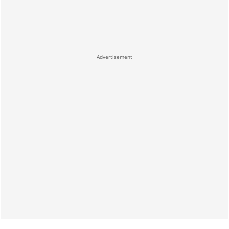
Advertisement