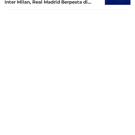
Inter Milan, Real Madrid Berpesta di
Santiago Bernabeu
7 bulan lalu
Link Live Streaming Liga Champions di
Vidio Malam Ini: Real Madrid Vs AS
Monaco
7 bulan lalu
Prediksi Real Madrid Vs Monaco di Liga
Champions: Momen Mbappe Jumpa
Pogba
9 bulan lalu
Pogbaaaack! Bruno Fernandes Bereaksi
saat Paul Pogba Kembali Bermain
9 bulan lalu
Setelah Hampir 38 Bulan Menepi Gara-