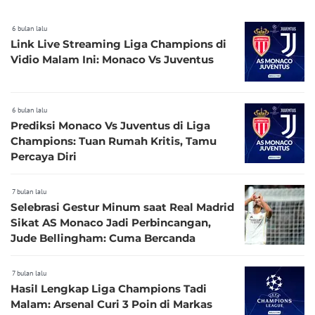
6 bulan lalu
Link Live Streaming Liga Champions di
Vidio Malam Ini: Monaco Vs Juventus
6 bulan lalu
Prediksi Monaco Vs Juventus di Liga
Champions: Tuan Rumah Kritis, Tamu
Percaya Diri
7 bulan lalu
Selebrasi Gestur Minum saat Real Madrid
Sikat AS Monaco Jadi Perbincangan,
Jude Bellingham: Cuma Bercanda
7 bulan lalu
Hasil Lengkap Liga Champions Tadi
Malam: Arsenal Curi 3 Poin di Markas