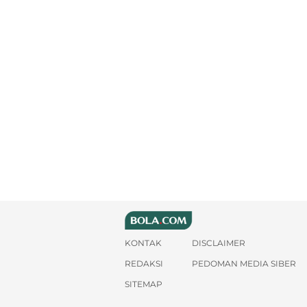
KONTAK
DISCLAIMER
REDAKSI
PEDOMAN MEDIA SIBER
SITEMAP