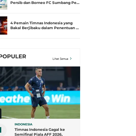
Persib dan Borneo FC Sumbang Pe…
4 Pemain Timnas Indonesia yang
Bakal Berjibaku dalam Penentuan …
POPULER
Lihat Semua
INDONESIA
1
Timnas Indonesia Gagal ke
Semifinal Piala AFF 2026,