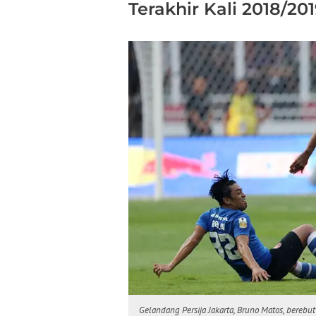
Terakhir Kali 2018/20
Gelandang Persija Jakarta, Bruno Matos, bereb