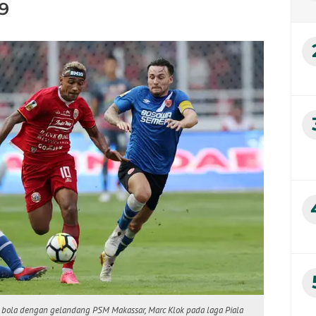
19
ut bola dengan gelandang PSM Makassar, Marc Klok pada laga Piala