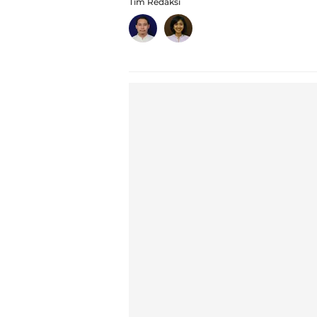
Tim Redaksi