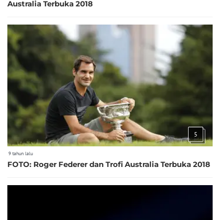
Australia Terbuka 2018
5
9 tahun lalu
FOTO: Roger Federer dan Trofi Australia Terbuka 2018