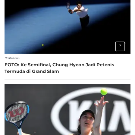
7
9 tahun lalu
FOTO: Ke Semifinal, Chung Hyeon Jadi Petenis
Termuda di Grand Slam