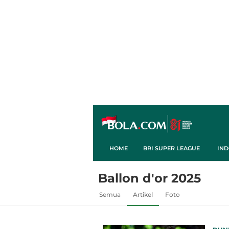
HOME
BRI SUPER LEAGUE
IND
Ballon d'or 2025
Semua
Artikel
Foto