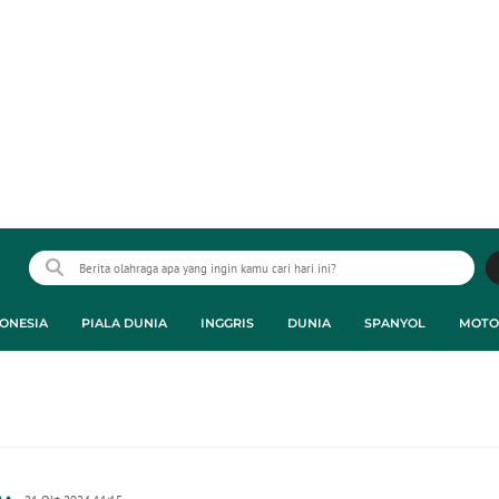
ONESIA
PIALA DUNIA
INGGRIS
DUNIA
SPANYOL
MOTO