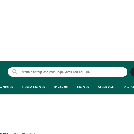
ONESIA
PIALA DUNIA
INGGRIS
DUNIA
SPANYOL
MOTO