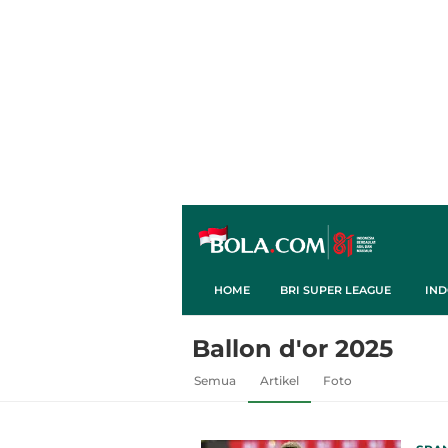
HOME
BRI SUPER LEAGUE
IND
Ballon d'or 2025
Semua
Artikel
Foto