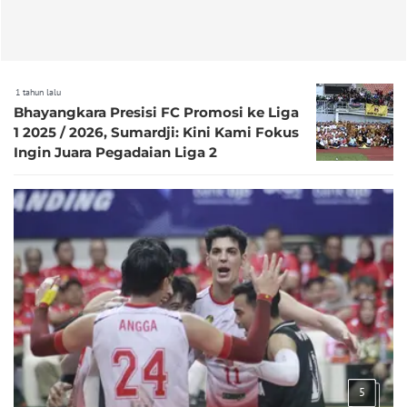
1 tahun lalu
Bhayangkara Presisi FC Promosi ke Liga
1 2025 / 2026, Sumardji: Kini Kami Fokus
Ingin Juara Pegadaian Liga 2
5