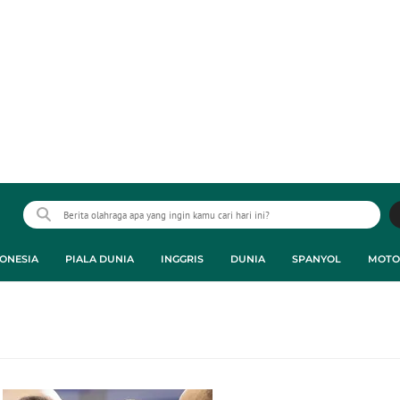
ONESIA
PIALA DUNIA
INGGRIS
DUNIA
SPANYOL
MOTO