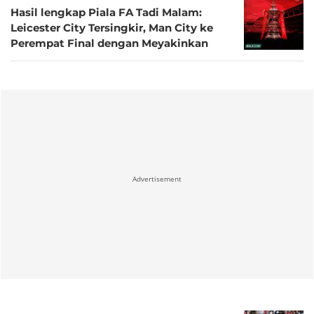
Hasil lengkap Piala FA Tadi Malam:
Leicester City Tersingkir, Man City ke
Perempat Final dengan Meyakinkan
Advertisement