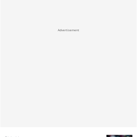
Advertisement