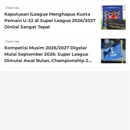
2 bulan lalu
Keputusan ILeague Menghapus Kuota
Pemain U-22 di Super League 2026/2027
Dinilai Sangat Tepat
3 bulan lalu
Kompetisi Musim 2026/2027 Digelar
Mulai September 2026: Super League
Dimulai Awal Bulan, Championship 2
Pekan Berselang