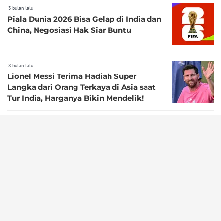
3 bulan lalu
Piala Dunia 2026 Bisa Gelap di India dan
China, Negosiasi Hak Siar Buntu
8 bulan lalu
Lionel Messi Terima Hadiah Super
Langka dari Orang Terkaya di Asia saat
Tur India, Harganya Bikin Mendelik!