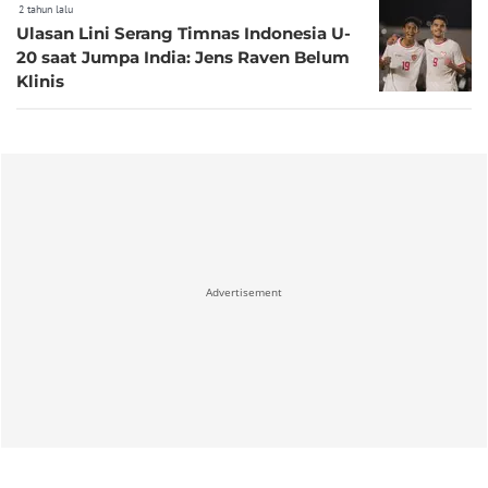
2 tahun lalu
Ulasan Lini Serang Timnas Indonesia U-
20 saat Jumpa India: Jens Raven Belum
Klinis
Advertisement