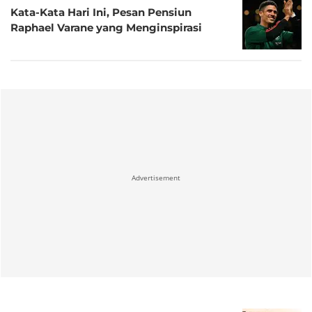
Kata-Kata Hari Ini, Pesan Pensiun
Raphael Varane yang Menginspirasi
Advertisement