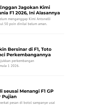
 Enggan Jagokan Kimi
unia F1 2026, Ini Alasannya
 belum menganggap Kimi Antonelli
gul 50 poin dinilai belum aman.
in Bersinar di F1, Toto
nci Perkembangannya
unjukkan perkembangan
mula 1 2026.
li seusai Menangi F1 GP
r Pujian
 berkat pesan di botol sampanye usai