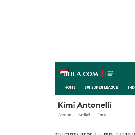
HOME
BRI SUPER LEAGUE
IND
Kimi Antonelli
Semua
Artikel
Foto
Bos Mercedes, Toto Wolff, belum menganggap K