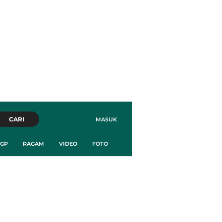
CARI
MASUK
GP
RAGAM
VIDEO
FOTO