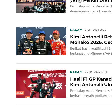
yang Penuh Dram
Hamilton dan Maki
Pembalap muda Mercedes, K
dominasinya pada Formula 1
sukses memenangi F1 GP M
Minggu (7/6/2026), sekal
perebutan gelar juara duni
RAGAM
07 Jun 2026 09:20
Kimi Antonelli Re
Monako 2026, Geo
Melempem
Berikut hasil kualifikasi 
berlangsung Minggu (7-6-
RAGAM
25 Mei 2026 07:31
Hasil F1 GP Kanad
Kimi Antonelli U
Beruntun
Pembalap muda Mercedes AM
berhasil meraih podium ju