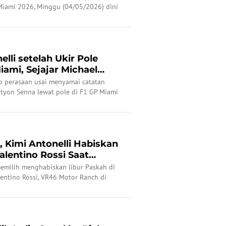
Miami 2026, Minggu (04/05/2026) dini
lli setelah Ukir Pole
iami, Sejajar Michael
p perasaan usai menyamai catatan
tyon Senna lewat pole di F1 GP Miami
a, Kimi Antonelli Habiskan
lentino Rossi Saat
memilih menghabiskan libur Paskah di
lentino Rossi, VR46 Motor Ranch di