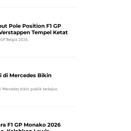
but Pole Position F1 GP
 Verstappen Tempel Ketat
1 GP Belgia 2026.
i di Mercedes Bikin
di Mercedes bikin publik terkejut.
uara F1 GP Monako 2026