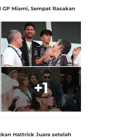
a 1 GP Miami, Sempat Rasakan
+1
tkan Hattrick Juara setelah