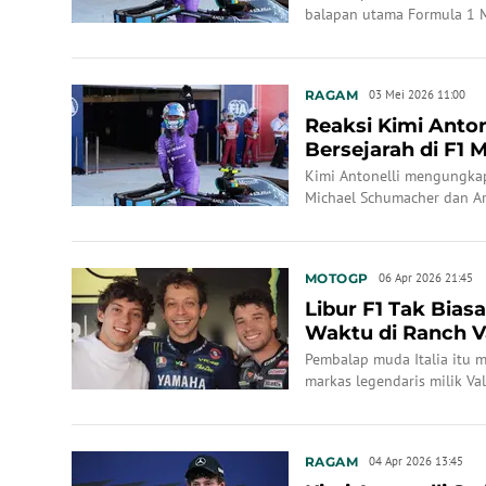
balapan utama Formula 1 
hari WIB.
RAGAM
03 Mei 2026 11:00
Reaksi Kimi Antone
Bersejarah di F1 M
Schumacher...
Kimi Antonelli mengungka
Michael Schumacher dan Ar
2026.
MOTOGP
06 Apr 2026 21:45
Libur F1 Tak Bias
Waktu di Ranch Va
Pimpin Kla...
Pembalap muda Italia itu 
markas legendaris milik Va
Tavullia.
RAGAM
04 Apr 2026 13:45