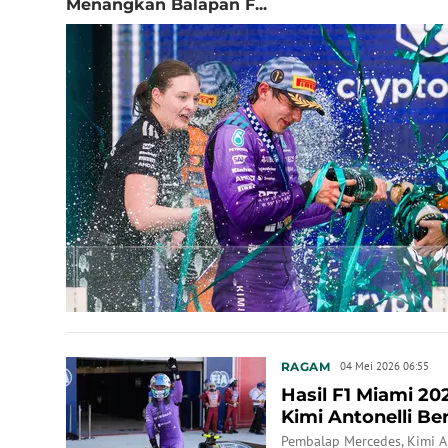
Menangkan Balapan F...
RAGAM
04 Mei 2026 06:55
Hasil F1 Miami 20
Kimi Antonelli Be
Beruntun
Pembalap Mercedes, Kimi An