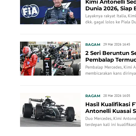
Kimi Antonelli Sed
Dunia 2026, Siap 
F1
Layaknya rakyat Italia, Kim
dkk. gagal lolos ke Piala D
RAGAM
29 Mar 2026 16:45
2 Seri Beruntun S
Pembalap Termud
Klasemen, Kimi An
Pembalap Mercedes, Kimi A
membicarakan kans dirinya
RAGAM
28 Mar 2026 16:05
Hasil Kualifikasi 
Antonelli Kuasai 
Tersingkir dan Me.
Duo Mercedes, Kimi Antonel
terdepan kali ini kualifika