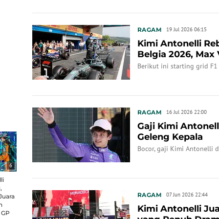
RAGAM
19 Jul 2026 06:15
Kimi Antonelli Re
Belgia 2026, Max
Berikut ini starting grid F
RAGAM
16 Jul 2026 22:00
Gaji Kimi Antonell
Geleng Kepala
Bocor, gaji Kimi Antonelli 
6
li
,
RAGAM
07 Jun 2026 22:44
Juara
n
Kimi Antonelli J
1 GP