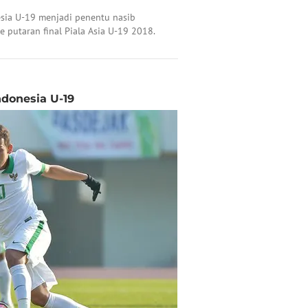
sia U-19 menjadi penentu nasib
e putaran final Piala Asia U-19 2018.
ndonesia U-19