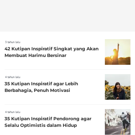
3 tahun lalu
42 Kutipan Inspiratif Singkat yang Akan
Membuat Harimu Bersinar
4 tahun lalu
35 Kutipan Inspiratif agar Lebih
Berbahagia, Penuh Motivasi
4 tahun lalu
35 Kutipan Inspiratif Pendorong agar
Selalu Optimistis dalam Hidup