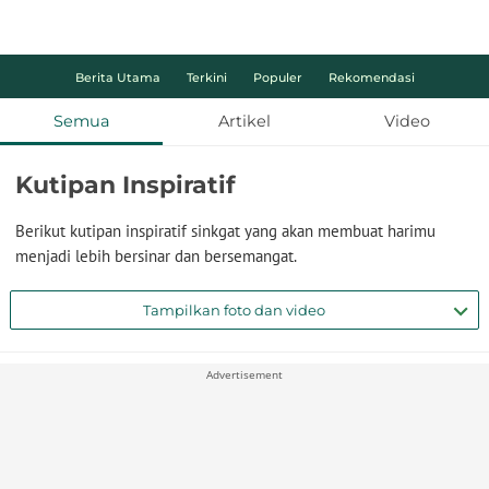
Berita Utama
Terkini
Populer
Rekomendasi
Semua
Artikel
Video
Kutipan Inspiratif
Berikut kutipan inspiratif sinkgat yang akan membuat harimu
menjadi lebih bersinar dan bersemangat.
Tampilkan foto dan video
Advertisement