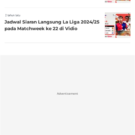
2 tahun lalu
Jadwal Siaran Langsung La Liga 2024/25
pada Matchweek ke 22 di Vidio
Advertisement