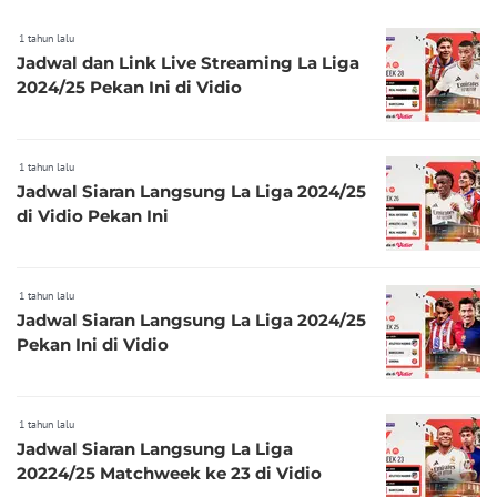
1 tahun lalu
Jadwal dan Link Live Streaming La Liga
2024/25 Pekan Ini di Vidio
1 tahun lalu
Jadwal Siaran Langsung La Liga 2024/25
di Vidio Pekan Ini
1 tahun lalu
Jadwal Siaran Langsung La Liga 2024/25
Pekan Ini di Vidio
1 tahun lalu
Jadwal Siaran Langsung La Liga
20224/25 Matchweek ke 23 di Vidio