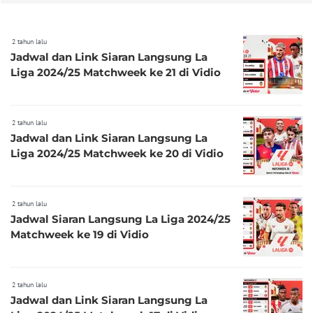
2 tahun lalu
Jadwal dan Link Siaran Langsung La
Liga 2024/25 Matchweek ke 21 di Vidio
2 tahun lalu
Jadwal dan Link Siaran Langsung La
Liga 2024/25 Matchweek ke 20 di Vidio
2 tahun lalu
Jadwal Siaran Langsung La Liga 2024/25
Matchweek ke 19 di Vidio
2 tahun lalu
Jadwal dan Link Siaran Langsung La