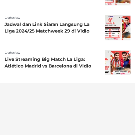
1 tahun lalu
Jadwal dan Link Siaran Langsung La
Liga 2024/25 Matchweek 29 di Vidio
1 tahun lalu
Live Streaming Big Match La Liga:
Atlético Madrid vs Barcelona di Vidio