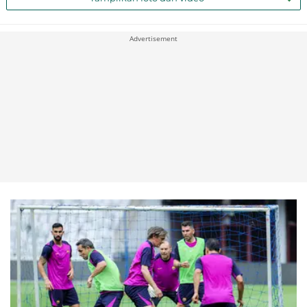
Advertisement