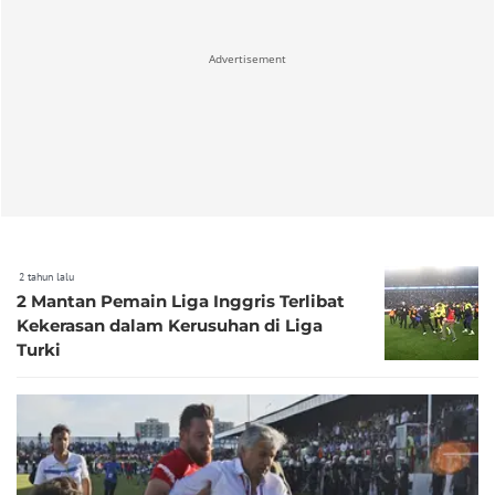
Advertisement
2 tahun lalu
2 Mantan Pemain Liga Inggris Terlibat
Kekerasan dalam Kerusuhan di Liga
Turki