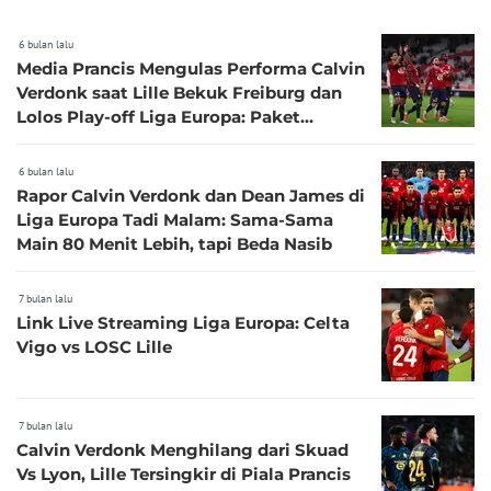
6 bulan lalu
Media Prancis Mengulas Performa Calvin
Verdonk saat Lille Bekuk Freiburg dan
Lolos Play-off Liga Europa: Paket
Lengkap, Kian Bisa Diandalkan
6 bulan lalu
Rapor Calvin Verdonk dan Dean James di
Liga Europa Tadi Malam: Sama-Sama
Main 80 Menit Lebih, tapi Beda Nasib
7 bulan lalu
Link Live Streaming Liga Europa: Celta
Vigo vs LOSC Lille
7 bulan lalu
Calvin Verdonk Menghilang dari Skuad
Vs Lyon, Lille Tersingkir di Piala Prancis