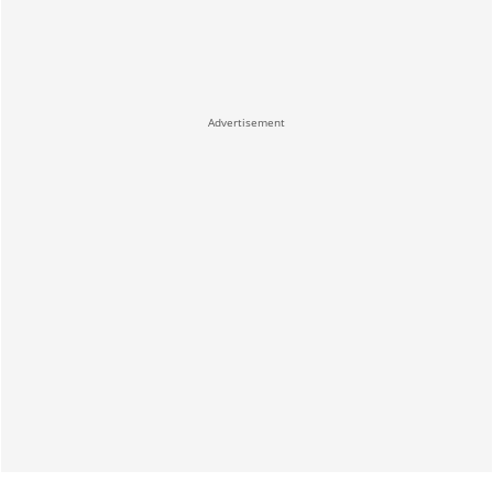
Advertisement