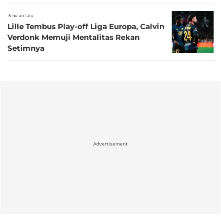
6 bulan lalu
Lille Tembus Play-off Liga Europa, Calvin
Verdonk Memuji Mentalitas Rekan
Setimnya
Advertisement