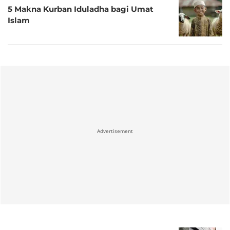
5 Makna Kurban Iduladha bagi Umat
Islam
Advertisement