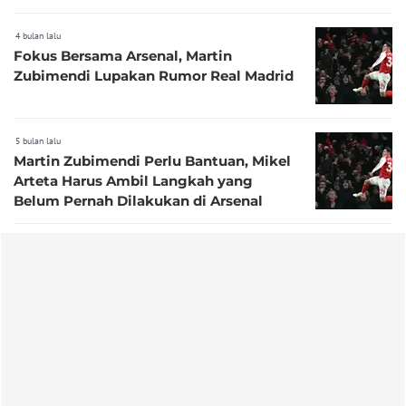
4 bulan lalu
Fokus Bersama Arsenal, Martin
Zubimendi Lupakan Rumor Real Madrid
5 bulan lalu
Martin Zubimendi Perlu Bantuan, Mikel
Arteta Harus Ambil Langkah yang
Belum Pernah Dilakukan di Arsenal