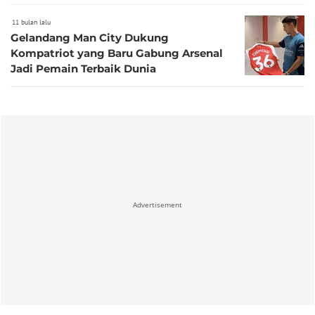
11 bulan lalu
Gelandang Man City Dukung
Kompatriot yang Baru Gabung Arsenal
Jadi Pemain Terbaik Dunia
Advertisement