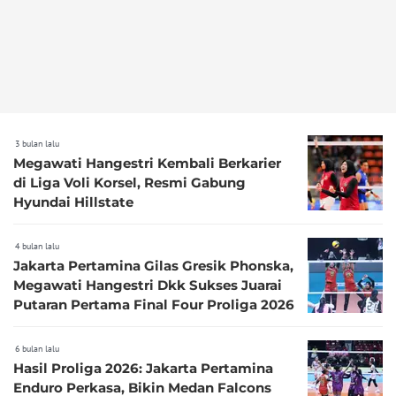
3 bulan lalu
Megawati Hangestri Kembali Berkarier
di Liga Voli Korsel, Resmi Gabung
Hyundai Hillstate
4 bulan lalu
Jakarta Pertamina Gilas Gresik Phonska,
Megawati Hangestri Dkk Sukses Juarai
Putaran Pertama Final Four Proliga 2026
6 bulan lalu
Hasil Proliga 2026: Jakarta Pertamina
Enduro Perkasa, Bikin Medan Falcons