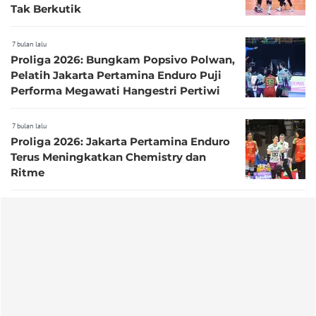
Tak Berkutik
7 bulan lalu
Proliga 2026: Bungkam Popsivo Polwan,
Pelatih Jakarta Pertamina Enduro Puji
Performa Megawati Hangestri Pertiwi
7 bulan lalu
Proliga 2026: Jakarta Pertamina Enduro
Terus Meningkatkan Chemistry dan
Ritme